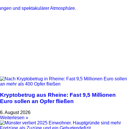
Kryptobetrug aus Rheine: Fast 9,5 Millionen
Euro sollen an Opfer fließen
6. August 2026
Weiterlesen »