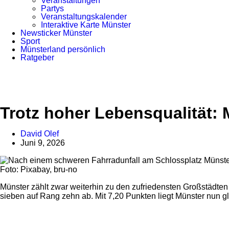
Veranstaltungen
Partys
Veranstaltungskalender
Interaktive Karte Münster
Newsticker Münster
Sport
Münsterland persönlich
Ratgeber
Anzeige
Trotz hoher Lebensqualität: 
David Olef
Juni 9, 2026
Foto: Pixabay, bru-no
Münster zählt zwar weiterhin zu den zufriedensten Großstädten
sieben auf Rang zehn ab. Mit 7,20 Punkten liegt Münster nun gl
Anzeige