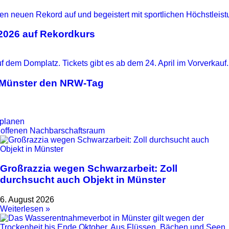
 2026 auf Rekordkurs
t Münster den NRW-Tag
 planen
um offenen Nachbarschaftsraum
Großrazzia wegen Schwarzarbeit: Zoll
durchsucht auch Objekt in Münster
6. August 2026
Weiterlesen »