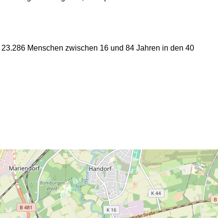
n 23.286 Menschen zwischen 16 und 84 Jahren in den 40
2