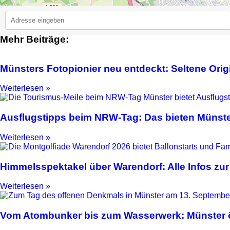
Mehr Beiträge:
2
Münsters Fotopionier neu entdeckt: Seltene Ori
Weiterlesen »
Ausflugstipps beim NRW-Tag: Das bieten Münste
Weiterlesen »
Himmelsspektakel über Warendorf: Alle Infos zur
Weiterlesen »
Vom Atombunker bis zum Wasserwerk: Münster ö