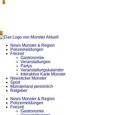
News Münster & Region
Polizeimeldungen
Freizeit
Gastronomie
Veranstaltungen
Partys
Veranstaltungskalender
Interaktive Karte Münster
Newsticker Münster
Sport
Münsterland persönlich
Ratgeber
News Münster & Region
Polizeimeldungen
Freizeit
Gastronomie