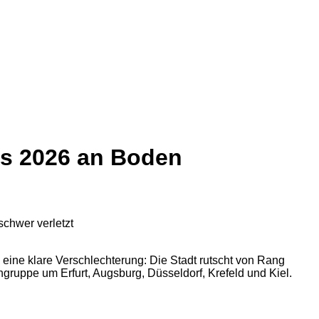
las 2026 an Boden
eine klare Verschlechterung: Die Stadt rutscht von Rang
ngruppe um Erfurt, Augsburg, Düsseldorf, Krefeld und Kiel.