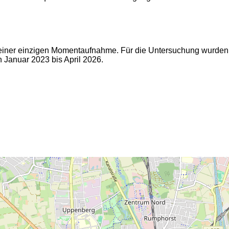
f einer einzigen Momentaufnahme. Für die Untersuchung wurde
 Januar 2023 bis April 2026.
2
2