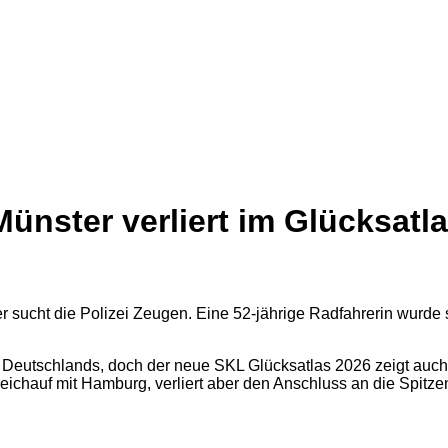
Münster verliert im Glücksat
 Deutschlands, doch der neue SKL Glücksatlas 2026 zeigt auch 
eichauf mit Hamburg, verliert aber den Anschluss an die Spitze