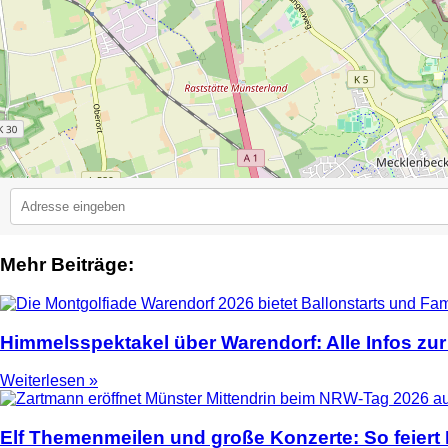
Mehr Beiträge:
2
Himmelsspektakel über Warendorf: Alle Infos zur
Weiterlesen »
Elf Themenmeilen und große Konzerte: So feier