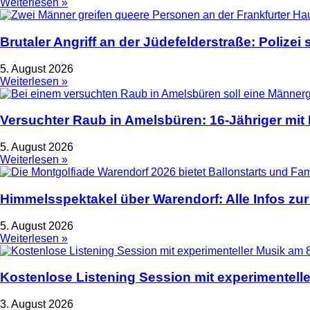
Weiterlesen »
Brutaler Angriff an der Jüdefelderstraße: Polize
5. August 2026
Weiterlesen »
Versuchter Raub in Amelsbüren: 16-Jähriger mit
5. August 2026
Weiterlesen »
Himmelsspektakel über Warendorf: Alle Infos zur
5. August 2026
Weiterlesen »
Kostenlose Listening Session mit experimentell
3. August 2026