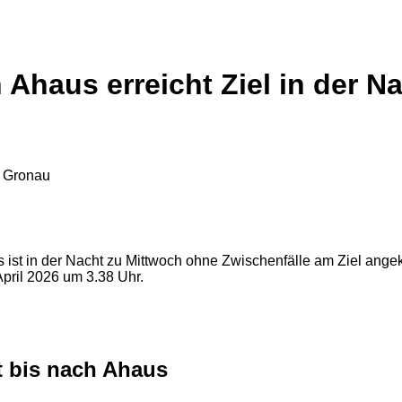
 Ahaus erreicht Ziel in der N
 ist in der Nacht zu Mittwoch ohne Zwischenfälle am Ziel angeko
pril 2026 um 3.38 Uhr.
t bis nach Ahaus