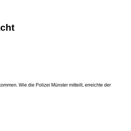
acht
mmen. Wie die Polizei Münster mitteilt, erreichte der