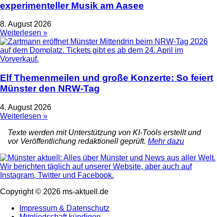
experimenteller Musik am Aasee
8. August 2026
Weiterlesen »
Elf Themenmeilen und große Konzerte: So feiert
Münster den NRW-Tag
4. August 2026
Weiterlesen »
Texte werden mit Unterstützung von KI-Tools erstellt und
vor Veröffentlichung redaktionell geprüft.
Mehr dazu
Copyright © 2026 ms-aktuell.de
Impressum & Datenschutz
Mitgliedschaft kündigen