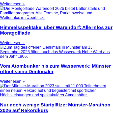
Weiterlesen »
Himmelsspektakel über Warendorf: Alle Infos zur
Montgolfiade
Weiterlesen »
Vom Atombunker bis zum Wasserwerk: Münster
öffnet seine Denkmäler
Weiterlesen »
Nur noch wenige Startplätze: Münster-Marathon
2026 auf Rekordkurs