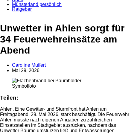
Münsterland persönlich
Ratgeber
Anzeige
Unwetter in Ahlen sorgt für
34 Feuerwehreinsätze am
Abend
Caroline Muffert
Mai 29, 2026
Symbolfoto
Teilen:
Ahlen. Eine Gewitter- und Sturmfront hat Ahlen am
Freitagabend, 29. Mai 2026, stark beschäftigt. Die Feuerwehr
Ahlen musste nach eigenen Angaben zu zahlreichen
Einsatzstellen im Stadtgebiet ausrücken, nachdem das
Unwetter Bäume umstürzen ließ und Entwässerungen