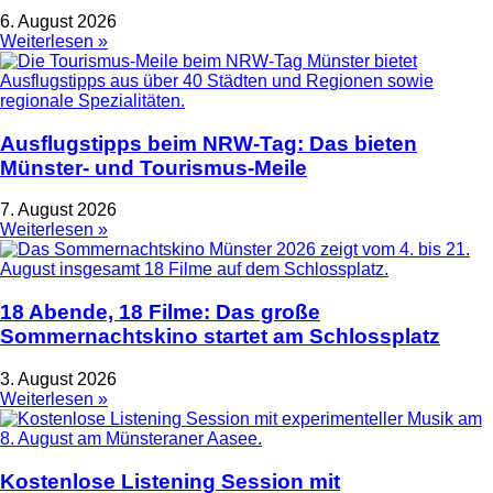
6. August 2026
Weiterlesen »
Ausflugstipps beim NRW-Tag: Das bieten
Münster- und Tourismus-Meile
7. August 2026
Weiterlesen »
18 Abende, 18 Filme: Das große
Sommernachtskino startet am Schlossplatz
3. August 2026
Weiterlesen »
Kostenlose Listening Session mit