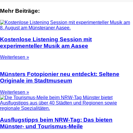
Mehr Beiträge:
Kostenlose Listening Session mit
experimenteller Musik am Aasee
Weiterlesen »
Münsters Fotopionier neu entdeckt: Seltene
Originale im Stadtmuseum
Weiterlesen »
Ausflugstipps beim NRW-Tag: Das bieten
Münster- und Tourismus-Meile