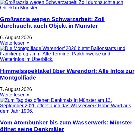
Großrazzia wegen Schwarzarbeit: Zoll
durchsucht auch Objekt in Münster
6. August 2026
Weiterlesen »
Himmelsspektakel über Warendorf: Alle Infos zur
Montgolfiade
7. August 2026
Weiterlesen »
Vom Atombunker bis zum Wasserwerk: Münster
öffnet seine Denkmäler