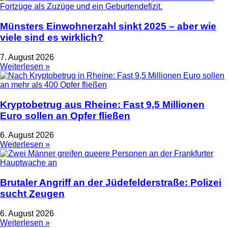
Münsters Einwohnerzahl sinkt 2025 – aber wie
viele sind es wirklich?
7. August 2026
Weiterlesen »
Kryptobetrug aus Rheine: Fast 9,5 Millionen
Euro sollen an Opfer fließen
6. August 2026
Weiterlesen »
Brutaler Angriff an der Jüdefelderstraße: Polizei
sucht Zeugen
6. August 2026
Weiterlesen »