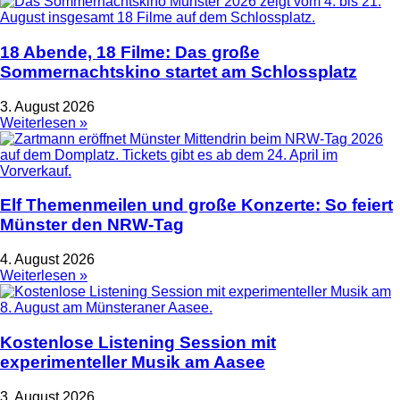
18 Abende, 18 Filme: Das große
Sommernachtskino startet am Schlossplatz
3. August 2026
Weiterlesen »
Elf Themenmeilen und große Konzerte: So feiert
Münster den NRW-Tag
4. August 2026
Weiterlesen »
Kostenlose Listening Session mit
experimenteller Musik am Aasee
3. August 2026