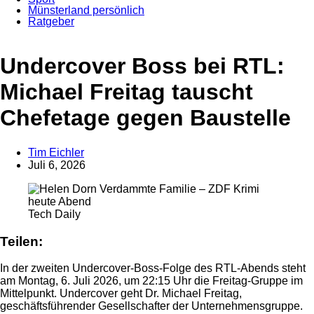
Münsterland persönlich
Ratgeber
Anzeige
Anzeige
Undercover Boss bei RTL:
Michael Freitag tauscht
Chefetage gegen Baustelle
Tim Eichler
Juli 6, 2026
Tech Daily
Teilen:
In der zweiten Undercover-Boss-Folge des RTL-Abends steht
am Montag, 6. Juli 2026, um 22:15 Uhr die Freitag-Gruppe im
Mittelpunkt. Undercover geht Dr. Michael Freitag,
geschäftsführender Gesellschafter der Unternehmensgruppe.