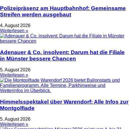
Polizeipräsenz am Hauptbahnhof: Gemeinsame
Streifen werden ausgebaut
4. August 2026
Weiterlesen »
Adenauer & Co. insolvent: Darum hat die Filiale
in Münster bessere Chancen
5. August 2026
Weiterlesen »
Himmelsspektakel über Warendorf: Alle Infos zur
Montgolfiade
5. August 2026
Weiterlesen »