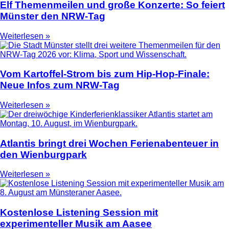
Elf Themenmeilen und große Konzerte: So feiert
Münster den NRW-Tag
Weiterlesen »
Vom Kartoffel-Strom bis zum Hip-Hop-Finale:
Neue Infos zum NRW-Tag
Weiterlesen »
Atlantis bringt drei Wochen Ferienabenteuer in
den Wienburgpark
Weiterlesen »
Kostenlose Listening Session mit
experimenteller Musik am Aasee