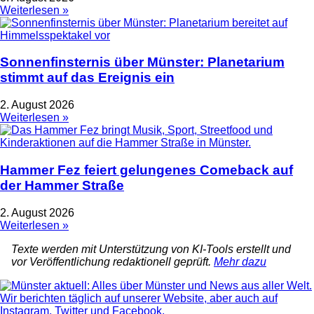
Weiterlesen »
Sonnenfinsternis über Münster: Planetarium
stimmt auf das Ereignis ein
2. August 2026
Weiterlesen »
Hammer Fez feiert gelungenes Comeback auf
der Hammer Straße
2. August 2026
Weiterlesen »
Texte werden mit Unterstützung von KI-Tools erstellt und
vor Veröffentlichung redaktionell geprüft.
Mehr dazu