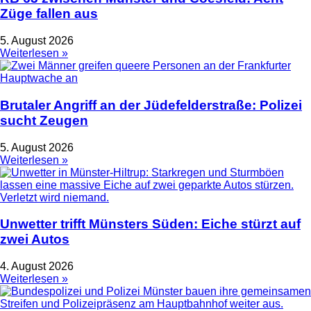
Züge fallen aus
5. August 2026
Weiterlesen »
Brutaler Angriff an der Jüdefelderstraße: Polizei
sucht Zeugen
5. August 2026
Weiterlesen »
Unwetter trifft Münsters Süden: Eiche stürzt auf
zwei Autos
4. August 2026
Weiterlesen »