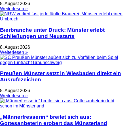
8. August 2026
Weiterlesen »
Bierbranche unter Druck: Münster erlebt
Schließungen und Neustarts
8. August 2026
Weiterlesen »
Preußen Münster setzt in Wiesbaden direkt ein
Ausrufezeichen
8. August 2026
Weiterlesen »
„Männerfresserin“ breitet sich aus:
Gottesanbeterin erobert das Münsterland