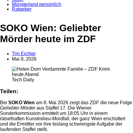
Münsterland persönlich
Ratgeber
Anzeige
SOKO Wien: Geliebter
Mörder heute im ZDF
Tim Eichler
Mai 8, 2026
Tech Daily
Teilen:
Bei
SOKO Wien
am 8. Mai 2026 zeigt das ZDF die neue Folge
Geliebter Mörder
aus Staffel 17. Die Wiener
Sonderkommission ermittelt um 18:05 Uhr in einem
rätselhaften Kunstmilieu-Mordfall, der ganz Wien erschüttert
und die Ermittler vor ihre bislang schwierigste Aufgabe der
laufenden Staffel stellt.