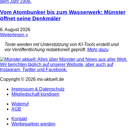
Vom Atombunker bis zum Wasserwerk: Münster
öffnet seine Denkmäler
6. August 2026
Weiterlesen »
Texte werden mit Unterstützung von KI-Tools erstellt und
vor Veröffentlichung redaktionell geprüft.
Mehr dazu
Copyright © 2026 ms-aktuell.de
Impressum & Datenschutz
Mitgliedschaft kündigen
Widerruf
AGB
Kontakt
Werbepartner werden