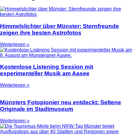
Himmelslichter über Münster: Sternfreunde
zeigen ihre besten Astrofotos
Weiterlesen »
Kostenlose Listening Session mit
experimenteller Musik am Aasee
Weiterlesen »
Münsters Fotopionier neu entdeckt: Seltene
Originale im Stadtmuseum
Weiterlesen »