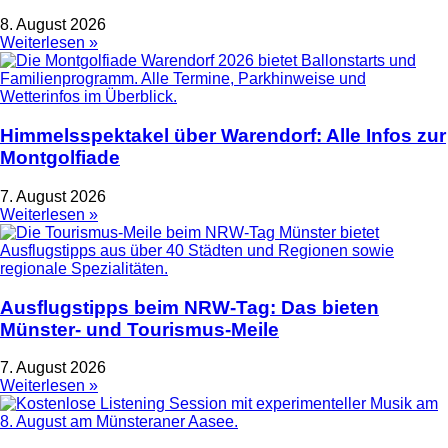
8. August 2026
Weiterlesen »
Himmelsspektakel über Warendorf: Alle Infos zur
Montgolfiade
7. August 2026
Weiterlesen »
Ausflugstipps beim NRW-Tag: Das bieten
Münster- und Tourismus-Meile
7. August 2026
Weiterlesen »