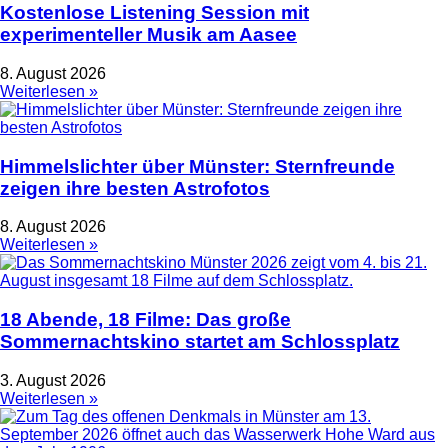
Kostenlose Listening Session mit
experimenteller Musik am Aasee
8. August 2026
Weiterlesen »
Himmelslichter über Münster: Sternfreunde
zeigen ihre besten Astrofotos
8. August 2026
Weiterlesen »
18 Abende, 18 Filme: Das große
Sommernachtskino startet am Schlossplatz
3. August 2026
Weiterlesen »