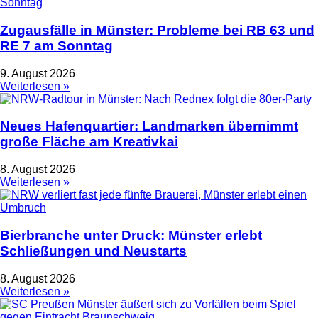
Zugausfälle in Münster: Probleme bei RB 63 und
RE 7 am Sonntag
9. August 2026
Weiterlesen »
Neues Hafenquartier: Landmarken übernimmt
große Fläche am Kreativkai
8. August 2026
Weiterlesen »
Bierbranche unter Druck: Münster erlebt
Schließungen und Neustarts
8. August 2026
Weiterlesen »