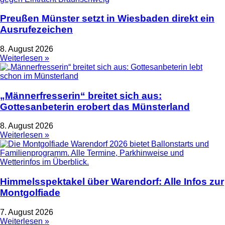
Preußen Münster setzt in Wiesbaden direkt ein
Ausrufezeichen
8. August 2026
Weiterlesen »
„Männerfresserin“ breitet sich aus:
Gottesanbeterin erobert das Münsterland
8. August 2026
Weiterlesen »
Himmelsspektakel über Warendorf: Alle Infos zur
Montgolfiade
7. August 2026
Weiterlesen »