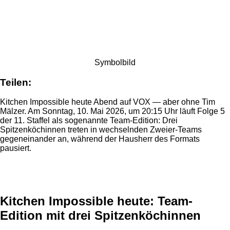
Symbolbild
Teilen:
Kitchen Impossible heute Abend auf VOX — aber ohne Tim
Mälzer. Am Sonntag, 10. Mai 2026, um 20:15 Uhr läuft Folge 5
der 11. Staffel als sogenannte Team-Edition: Drei
Spitzenköchinnen treten in wechselnden Zweier-Teams
gegeneinander an, während der Hausherr des Formats
pausiert.
Anzeige
Kitchen Impossible heute: Team-
Edition mit drei Spitzenköchinnen