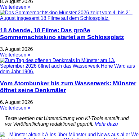
8. August 2026
Weiterlesen »
18 Abende, 18 Filme: Das große
Sommernachtskino startet am Schlossplatz
3. August 2026
Weiterlesen »
Vom Atombunker bis zum Wasserwerk: Münster
öffnet seine Denkmäler
6. August 2026
Weiterlesen »
Texte werden mit Unterstützung von KI-Tools erstellt und
vor Veröffentlichung redaktionell geprüft.
Mehr dazu