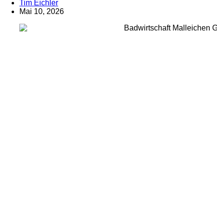
Tim Eichler
Mai 10, 2026