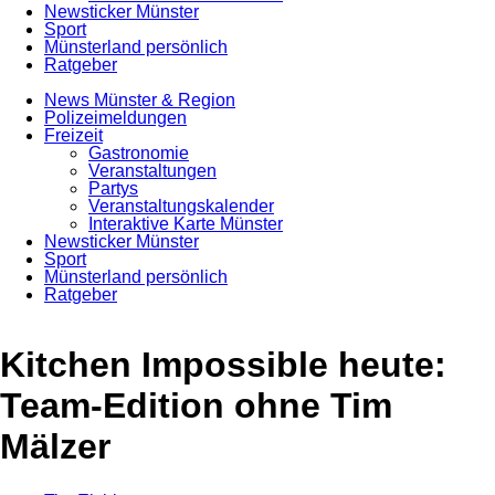
Newsticker Münster
Sport
Münsterland persönlich
Ratgeber
News Münster & Region
Polizeimeldungen
Freizeit
Gastronomie
Veranstaltungen
Partys
Veranstaltungskalender
Interaktive Karte Münster
Newsticker Münster
Sport
Münsterland persönlich
Ratgeber
Anzeige
Kitchen Impossible heute:
Team-Edition ohne Tim
Mälzer