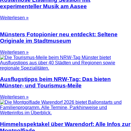
experimenteller Musik am Aasee
Weiterlesen »
Münsters Fotopionier neu entdeckt: Seltene
Originale im Stadtmuseum
Weiterlesen »
Ausflugstipps beim NRW-Tag: Das bieten
Münster- und Tourismus-Meile
Weiterlesen »
Himmelsspektakel über Warendorf: Alle Infos zur
Montgolfiade