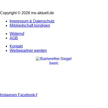
Copyright © 2026 ms-aktuell.de
Impressum & Datenschutz
Mitgliedschaft kündigen
Widerruf
AGB
Kontakt
Werbepartner werden
Instagram
Facebook-f