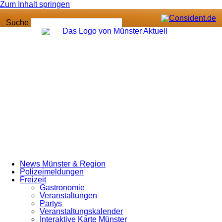
Zum Inhalt springen
Suche
News Münster & Region
Polizeimeldungen
Freizeit
Gastronomie
Veranstaltungen
Partys
Veranstaltungskalender
Interaktive Karte Münster