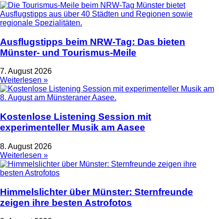
Ausflugstipps beim NRW-Tag: Das bieten
Münster- und Tourismus-Meile
7. August 2026
Weiterlesen »
Kostenlose Listening Session mit
experimenteller Musik am Aasee
8. August 2026
Weiterlesen »
Himmelslichter über Münster: Sternfreunde
zeigen ihre besten Astrofotos