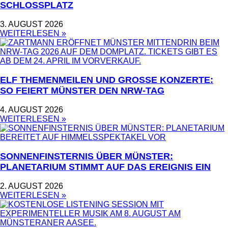
CHLOSSPLATZ
3. AUGUST 2026
WEITERLESEN »
ELF THEMENMEILEN UND GROSSE KONZERTE: S
O FEIERT MÜNSTER DEN NRW-TAG
4. AUGUST 2026
WEITERLESEN »
SONNENFINSTERNIS ÜBER MÜNSTER:
PLANETARIUM STIMMT AUF DAS EREIGNIS EIN
2. AUGUST 2026
WEITERLESEN »