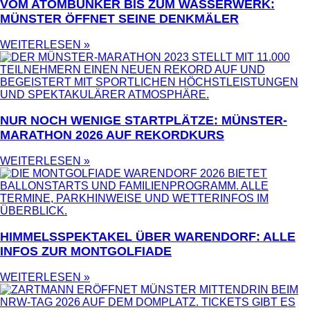
VOM ATOMBUNKER BIS ZUM WASSERWERK:
MÜNSTER ÖFFNET SEINE DENKMÄLER
WEITERLESEN »
NUR NOCH WENIGE STARTPLÄTZE: MÜNSTER-
MARATHON 2026 AUF REKORDKURS
WEITERLESEN »
HIMMELSSPEKTAKEL ÜBER WARENDORF: ALLE
INFOS ZUR MONTGOLFIADE
WEITERLESEN »