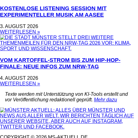
KOSTENLOSE LISTENING SESSION MIT
EXPERIMENTELLER MUSIK AM AASEE
3. AUGUST 2026
WEITERLESEN »
VOM KARTOFFEL-STROM BIS ZUM HIP-HOP-
FINALE: NEUE INFOS ZUM NRW-TAG
4. AUGUST 2026
WEITERLESEN »
Texte werden mit Unterstützung von KI-Tools erstellt und
vor Veröffentlichung redaktionell geprüft.
Mehr dazu
COPYRIGHT © 2026 MS-AKTUELL.DE