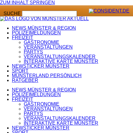
ZUM INHALT SPRINGEN
SUCHE
NEWS MÜNSTER & REGION
POLIZEIMELDUNGEN
FREIZEIT
GASTRONOMIE
VERANSTALTUNGEN
PARTYS
VERANSTALTUNGSKALENDER
INTERAKTIVE KARTE MÜNSTER
NEWSTICKER MÜNSTER
SPORT
MÜNSTERLAND PERSÖNLICH
RATGEBER
NEWS MÜNSTER & REGION
POLIZEIMELDUNGEN
FREIZEIT
GASTRONOMIE
VERANSTALTUNGEN
PARTYS
VERANSTALTUNGSKALENDER
INTERAKTIVE KARTE MÜNSTER
NEWSTICKER MÜNSTER
SPORT