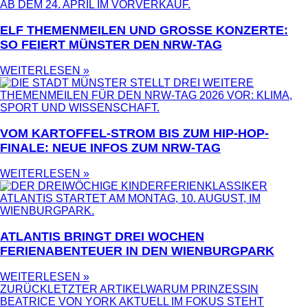
ELF THEMENMEILEN UND GROSSE KONZERTE: S
O FEIERT MÜNSTER DEN NRW-TAG
WEITERLESEN »
VOM KARTOFFEL-STROM BIS ZUM HIP-HOP-
FINALE: NEUE INFOS ZUM NRW-TAG
WEITERLESEN »
ATLANTIS BRINGT DREI WOCHEN
FERIENABENTEUER IN DEN WIENBURGPARK
WEITERLESEN »
ZURÜCK
LETZTER ARTIKEL
WARUM PRINZESSIN
BEATRICE VON YORK AKTUELL IM FOKUS STEHT