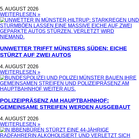
5. AUGUST 2026
WEITERLESEN »
UNWETTER TRIFFT MÜNSTERS SÜDEN: EICHE
STÜRZT AUF ZWEI AUTOS
4. AUGUST 2026
WEITERLESEN »
POLIZEIPRÄSENZ AM HAUPTBAHNHOF:
GEMEINSAME STREIFEN WERDEN AUSGEBAUT
4. AUGUST 2026
WEITERLESEN »