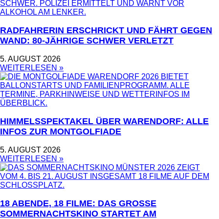
RADFAHRERIN ERSCHRICKT UND FÄHRT GEGEN
WAND: 80-JÄHRIGE SCHWER VERLETZT
5. AUGUST 2026
WEITERLESEN »
HIMMELSSPEKTAKEL ÜBER WARENDORF: ALLE
INFOS ZUR MONTGOLFIADE
5. AUGUST 2026
WEITERLESEN »
18 ABENDE, 18 FILME: DAS GROSSE S
OMMERNACHTSKINO STARTET AM S