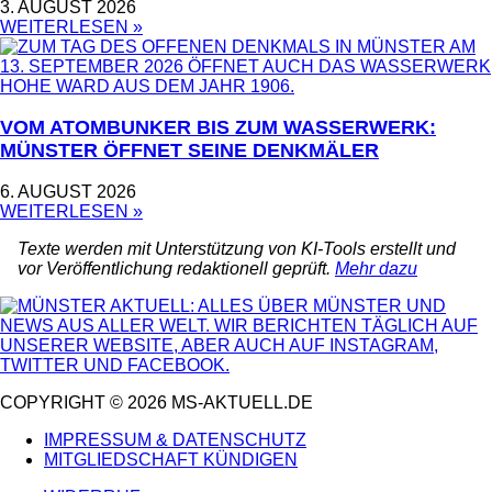
3. AUGUST 2026
WEITERLESEN »
VOM ATOMBUNKER BIS ZUM WASSERWERK:
MÜNSTER ÖFFNET SEINE DENKMÄLER
6. AUGUST 2026
WEITERLESEN »
Texte werden mit Unterstützung von KI-Tools erstellt und
vor Veröffentlichung redaktionell geprüft.
Mehr dazu
COPYRIGHT © 2026 MS-AKTUELL.DE
IMPRESSUM & DATENSCHUTZ
MITGLIEDSCHAFT KÜNDIGEN