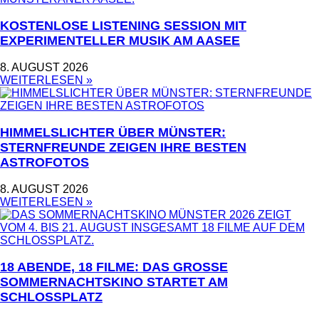
KOSTENLOSE LISTENING SESSION MIT
EXPERIMENTELLER MUSIK AM AASEE
8. AUGUST 2026
WEITERLESEN »
HIMMELSLICHTER ÜBER MÜNSTER:
STERNFREUNDE ZEIGEN IHRE BESTEN
ASTROFOTOS
8. AUGUST 2026
WEITERLESEN »
18 ABENDE, 18 FILME: DAS GROSSE S
OMMERNACHTSKINO STARTET AM S
CHLOSSPLATZ