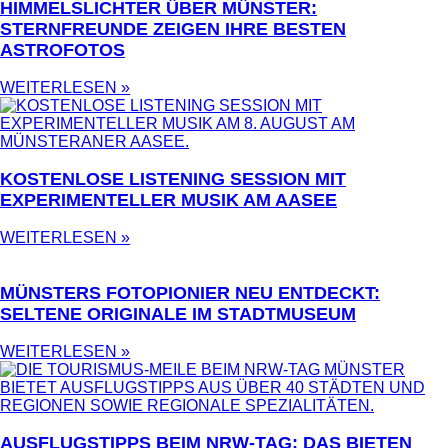
HIMMELSLICHTER ÜBER MÜNSTER:
STERNFREUNDE ZEIGEN IHRE BESTEN
ASTROFOTOS
WEITERLESEN »
KOSTENLOSE LISTENING SESSION MIT
EXPERIMENTELLER MUSIK AM AASEE
WEITERLESEN »
MÜNSTERS FOTOPIONIER NEU ENTDECKT:
SELTENE ORIGINALE IM STADTMUSEUM
WEITERLESEN »
AUSFLUGSTIPPS BEIM NRW-TAG: DAS BIETEN