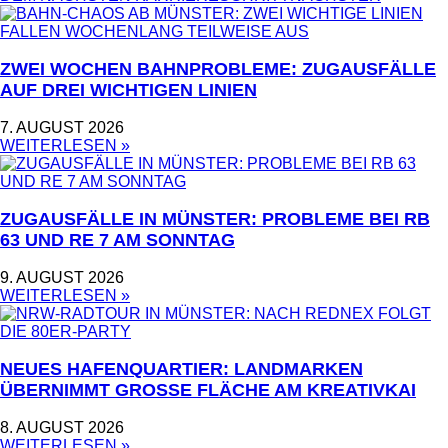
ZWEI WOCHEN BAHNPROBLEME: ZUGAUSFÄLLE
AUF DREI WICHTIGEN LINIEN
7. AUGUST 2026
WEITERLESEN »
ZUGAUSFÄLLE IN MÜNSTER: PROBLEME BEI RB
63 UND RE 7 AM SONNTAG
9. AUGUST 2026
WEITERLESEN »
NEUES HAFENQUARTIER: LANDMARKEN
ÜBERNIMMT GROSSE FLÄCHE AM KREATIVKAI
8. AUGUST 2026
WEITERLESEN »