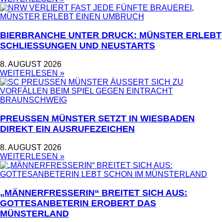
BIERBRANCHE UNTER DRUCK: MÜNSTER ERLEBT
SCHLIESSUNGEN UND NEUSTARTS
8. AUGUST 2026
WEITERLESEN »
PREUSSEN MÜNSTER SETZT IN WIESBADEN D
IREKT EIN AUSRUFEZEICHEN
8. AUGUST 2026
WEITERLESEN »
„MÄNNERFRESSERIN“ BREITET SICH AUS:
GOTTESANBETERIN EROBERT DAS
MÜNSTERLAND