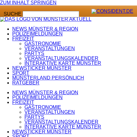
ZUM INHALT SPRINGEN
SUCHE
NEWS MÜNSTER & REGION
POLIZEIMELDUNGEN
FREIZEIT
GASTRONOMIE
VERANSTALTUNGEN
PARTYS
VERANSTALTUNGSKALENDER
INTERAKTIVE KARTE MÜNSTER
NEWSTICKER MÜNSTER
SPORT
MÜNSTERLAND PERSÖNLICH
RATGEBER
NEWS MÜNSTER & REGION
POLIZEIMELDUNGEN
FREIZEIT
GASTRONOMIE
VERANSTALTUNGEN
PARTYS
VERANSTALTUNGSKALENDER
INTERAKTIVE KARTE MÜNSTER
NEWSTICKER MÜNSTER
SPORT