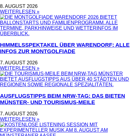
8. AUGUST 2026
WEITERLESEN »
HIMMELSSPEKTAKEL ÜBER WARENDORF: ALLE
INFOS ZUR MONTGOLFIADE
7. AUGUST 2026
WEITERLESEN »
AUSFLUGSTIPPS BEIM NRW-TAG: DAS BIETEN
MÜNSTER- UND TOURISMUS-MEILE
7. AUGUST 2026
WEITERLESEN »