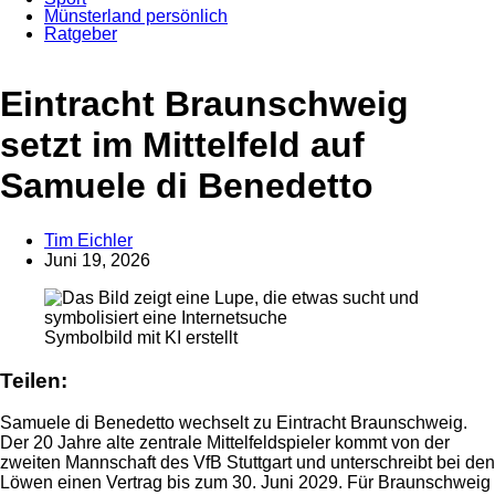
Münsterland persönlich
Ratgeber
Anzeige
Eintracht Braunschweig
setzt im Mittelfeld auf
Samuele di Benedetto
Tim Eichler
Juni 19, 2026
Symbolbild mit KI erstellt
Teilen:
Samuele di Benedetto wechselt zu Eintracht Braunschweig.
Der 20 Jahre alte zentrale Mittelfeldspieler kommt von der
zweiten Mannschaft des VfB Stuttgart und unterschreibt bei den
Löwen einen Vertrag bis zum 30. Juni 2029. Für Braunschweig