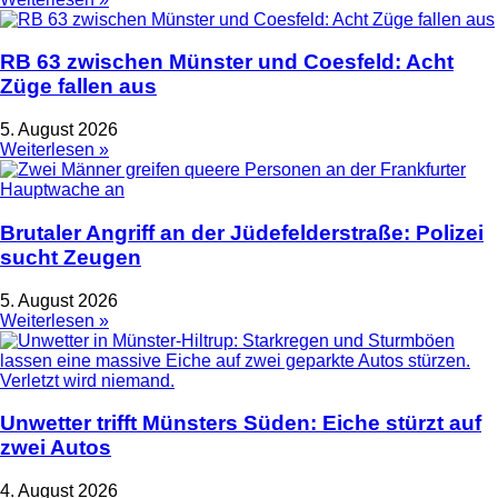
RB 63 zwischen Münster und Coesfeld: Acht
Züge fallen aus
5. August 2026
Weiterlesen »
Brutaler Angriff an der Jüdefelderstraße: Polizei
sucht Zeugen
5. August 2026
Weiterlesen »
Unwetter trifft Münsters Süden: Eiche stürzt auf
zwei Autos
4. August 2026