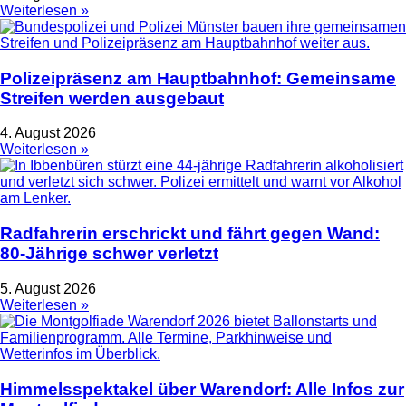
Weiterlesen »
Polizeipräsenz am Hauptbahnhof: Gemeinsame
Streifen werden ausgebaut
4. August 2026
Weiterlesen »
Radfahrerin erschrickt und fährt gegen Wand:
80-Jährige schwer verletzt
5. August 2026
Weiterlesen »
Himmelsspektakel über Warendorf: Alle Infos zur