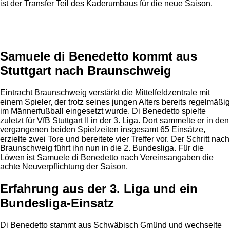
ist der Transfer Teil des Kaderumbaus für die neue Saison.
Anzeige
Samuele di Benedetto kommt aus
Stuttgart nach Braunschweig
Eintracht Braunschweig verstärkt die Mittelfeldzentrale mit
einem Spieler, der trotz seines jungen Alters bereits regelmäßig
im Männerfußball eingesetzt wurde. Di Benedetto spielte
zuletzt für VfB Stuttgart II in der 3. Liga. Dort sammelte er in den
vergangenen beiden Spielzeiten insgesamt 65 Einsätze,
erzielte zwei Tore und bereitete vier Treffer vor. Der Schritt nach
Braunschweig führt ihn nun in die 2. Bundesliga. Für die
Löwen ist Samuele di Benedetto nach Vereinsangaben die
achte Neuverpflichtung der Saison.
Erfahrung aus der 3. Liga und ein
Bundesliga-Einsatz
Di Benedetto stammt aus Schwäbisch Gmünd und wechselte