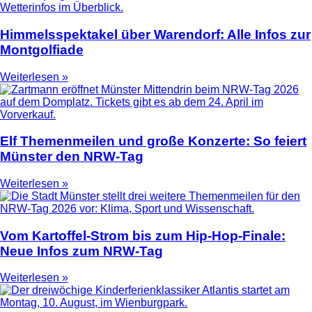
Himmelsspektakel über Warendorf: Alle Infos zur
Montgolfiade
Weiterlesen »
Elf Themenmeilen und große Konzerte: So feiert
Münster den NRW-Tag
Weiterlesen »
Vom Kartoffel-Strom bis zum Hip-Hop-Finale:
Neue Infos zum NRW-Tag
Weiterlesen »