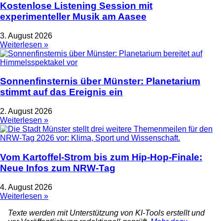
Kostenlose Listening Session mit
experimenteller Musik am Aasee
3. August 2026
Weiterlesen »
Sonnenfinsternis über Münster: Planetarium
stimmt auf das Ereignis ein
2. August 2026
Weiterlesen »
Vom Kartoffel-Strom bis zum Hip-Hop-Finale:
Neue Infos zum NRW-Tag
4. August 2026
Weiterlesen »
Texte werden mit Unterstützung von KI-Tools erstellt und