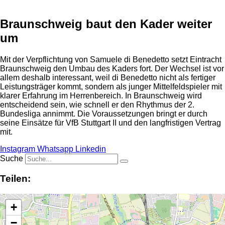
Braunschweig baut den Kader weiter
um
Mit der Verpflichtung von Samuele di Benedetto setzt Eintracht
Braunschweig den Umbau des Kaders fort. Der Wechsel ist vor
allem deshalb interessant, weil di Benedetto nicht als fertiger
Leistungsträger kommt, sondern als junger Mittelfeldspieler mit
klarer Erfahrung im Herrenbereich. In Braunschweig wird
entscheidend sein, wie schnell er den Rhythmus der 2.
Bundesliga annimmt. Die Voraussetzungen bringt er durch
seine Einsätze für VfB Stuttgart II und den langfristigen Vertrag
mit.
Instagram
Whatsapp
Linkedin
Suche
Teilen:
+
−