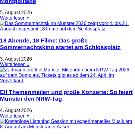
Montgolfiade
5. August 2026
Weiterlesen »
18 Abende, 18 Filme: Das große
Sommernachtskino startet am Schlossplatz
3. August 2026
Weiterlesen »
Elf Themenmeilen und große Konzerte: So feiert
Münster den NRW-Tag
4. August 2026
Weiterlesen »