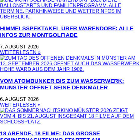
HIMMELSSPEKTAKEL ÜBER WARENDORF: ALLE
INFOS ZUR MONTGOLFIADE
7. AUGUST 2026
WEITERLESEN »
VOM ATOMBUNKER BIS ZUM WASSERWERK:
MÜNSTER ÖFFNET SEINE DENKMÄLER
6. AUGUST 2026
WEITERLESEN »
18 ABENDE, 18 FILME: DAS GROSSE S