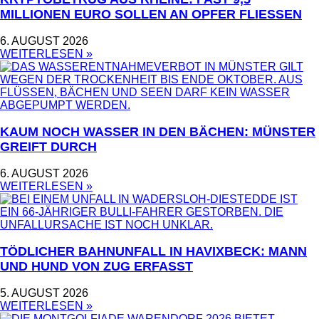
MILLIONEN EURO SOLLEN AN OPFER FLIESSEN
6. AUGUST 2026
WEITERLESEN »
KAUM NOCH WASSER IN DEN BÄCHEN: MÜNSTER
GREIFT DURCH
6. AUGUST 2026
WEITERLESEN »
TÖDLICHER BAHNUNFALL IN HAVIXBECK: MANN
UND HUND VON ZUG ERFASST
5. AUGUST 2026
WEITERLESEN »