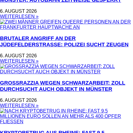
MÜNSTER: AUTOBAHN ZEITWEISE GESPERRT
6. AUGUST 2026
WEITERLESEN »
BRUTALER ANGRIFF AN DER
JÜDEFELDERSTRASSE: POLIZEI SUCHT ZEUGEN
6. AUGUST 2026
WEITERLESEN »
GROSSRAZZIA WEGEN SCHWARZARBEIT: ZOLL D
URCHSUCHT AUCH OBJEKT IN MÜNSTER
6. AUGUST 2026
WEITERLESEN »
KRYPTOBETRUG AUS RHEINE: FAST 9,5