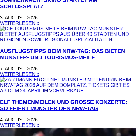
OMMERNACHTSKINO STARTET AM S
CHLOSSPLATZ
3. AUGUST 2026
WEITERLESEN »
AUSFLUGSTIPPS BEIM NRW-TAG: DAS BIETEN
MÜNSTER- UND TOURISMUS-MEILE
7. AUGUST 2026
WEITERLESEN »
ELF THEMENMEILEN UND GROSSE KONZERTE: S
O FEIERT MÜNSTER DEN NRW-TAG
4. AUGUST 2026
WEITERLESEN »