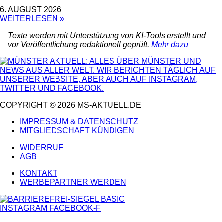
6. AUGUST 2026
WEITERLESEN »
Texte werden mit Unterstützung von KI-Tools erstellt und
vor Veröffentlichung redaktionell geprüft.
Mehr dazu
COPYRIGHT © 2026 MS-AKTUELL.DE
IMPRESSUM & DATENSCHUTZ
MITGLIEDSCHAFT KÜNDIGEN
WIDERRUF
AGB
KONTAKT
WERBEPARTNER WERDEN
INSTAGRAM
FACEBOOK-F