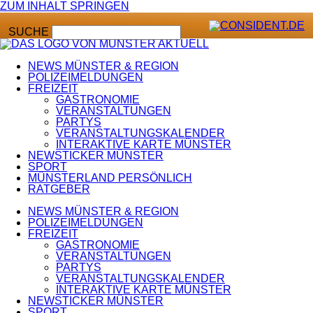
ZUM INHALT SPRINGEN
SUCHE
NEWS MÜNSTER & REGION
POLIZEIMELDUNGEN
FREIZEIT
GASTRONOMIE
VERANSTALTUNGEN
PARTYS
VERANSTALTUNGSKALENDER
INTERAKTIVE KARTE MÜNSTER
NEWSTICKER MÜNSTER
SPORT
MÜNSTERLAND PERSÖNLICH
RATGEBER
NEWS MÜNSTER & REGION
POLIZEIMELDUNGEN
FREIZEIT
GASTRONOMIE
VERANSTALTUNGEN
PARTYS
VERANSTALTUNGSKALENDER
INTERAKTIVE KARTE MÜNSTER
NEWSTICKER MÜNSTER
SPORT