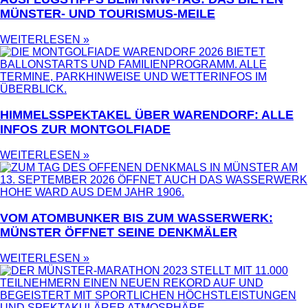
MÜNSTER- UND TOURISMUS-MEILE
WEITERLESEN »
HIMMELSSPEKTAKEL ÜBER WARENDORF: ALLE
INFOS ZUR MONTGOLFIADE
WEITERLESEN »
VOM ATOMBUNKER BIS ZUM WASSERWERK:
MÜNSTER ÖFFNET SEINE DENKMÄLER
WEITERLESEN »