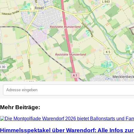
Mehr Beiträge:
2
Himmelsspektakel über Warendorf: Alle Infos zur