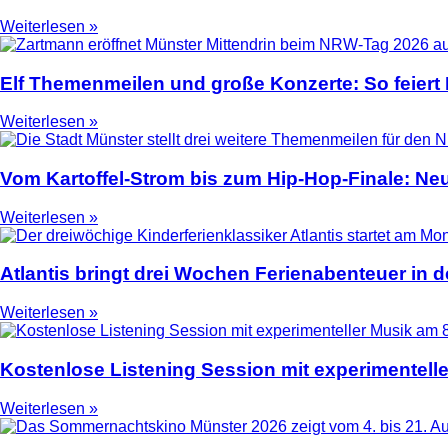
Weiterlesen »
Elf Themenmeilen und große Konzerte: So feier
Weiterlesen »
Vom Kartoffel-Strom bis zum Hip-Hop-Finale: N
Weiterlesen »
Atlantis bringt drei Wochen Ferienabenteuer in
Weiterlesen »
Kostenlose Listening Session mit experimentell
Weiterlesen »