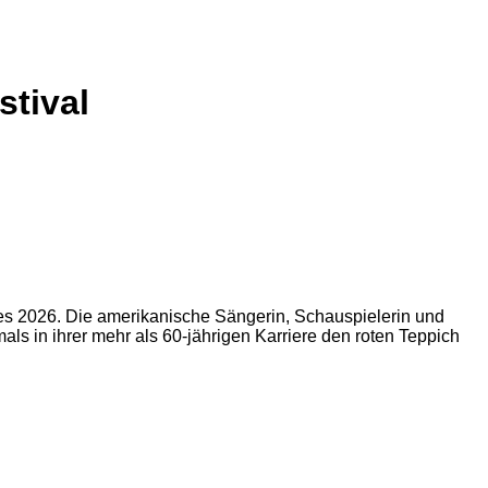
stival
es 2026. Die amerikanische Sängerin, Schauspielerin und
s in ihrer mehr als 60-jährigen Karriere den roten Teppich