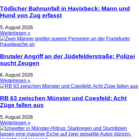
Tödlicher Bahnunfall in Havixbeck: Mann und
Hund von Zug erfasst
5. August 2026
Weiterlesen »
Brutaler Angriff an der Jüdefelderstraße: Polizei
sucht Zeugen
6. August 2026
Weiterlesen »
RB 63 zwischen Münster und Coesfeld: Acht
Züge fallen aus
5. August 2026
Weiterlesen »