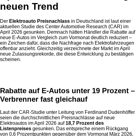
neuen Trend
Der
Elektroauto Preisnachlass
in Deutschland ist laut einer
aktuellen Studie des Center Automotive Research (CAR) im
April 2026 gesunken. Demnach hätten Händler die Rabatte auf
neue E-Autos im Vergleich zum Vormonat deutlich reduziert –
ein Zeichen dafür, dass die Nachfrage nach Elektrofahrzeugen
offenbar anzieht. Gleichzeitig verzeichnete der Markt im April
neue Zulassungsrekorde, die diese Entwicklung zu bestätigen
scheinen.
Anzeige
Rabatte auf E-Autos unter 19 Prozent –
Verbrenner fast gleichauf
Laut der CAR-Studie unter Leitung von Ferdinand Dudenhöffer
seien die durchschnittlichen Preisnachlässe auf neue
Elektroautos im April 2026 auf
18,7 Prozent des
Listenpreises
gesunken. Das entspreche einem Rückgang
von 0,6 Prozentpunkten gegenüber dem Vormonat März 2026.