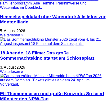
Himmelsspektakel über Warendorf: Alle Infos zur
Montgolfiade
5. August 2026
Weiterlesen »
18 Abende, 18 Filme: Das große
Sommernachtskino startet am Schlossplatz
3. August 2026
Weiterlesen »
Elf Themenmeilen und große Konzerte: So feiert
Münster den NRW-Tag