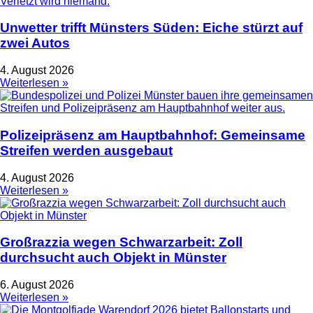
Unwetter trifft Münsters Süden: Eiche stürzt auf
zwei Autos
4. August 2026
Weiterlesen »
Polizeipräsenz am Hauptbahnhof: Gemeinsame
Streifen werden ausgebaut
4. August 2026
Weiterlesen »
Großrazzia wegen Schwarzarbeit: Zoll
durchsucht auch Objekt in Münster
6. August 2026
Weiterlesen »