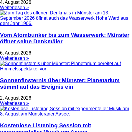
4. August 2026
Weiterlesen »
Vom Atombunker bis zum Wasserwerk: Münster
öffnet seine Denkmäler
6. August 2026
Weiterlesen »
Sonnenfinsternis über Münster: Planetarium
stimmt auf das Ereignis ein
2. August 2026
Weiterlesen »
Kostenlose Listening Session mit
experimenteller Musik am Aasee