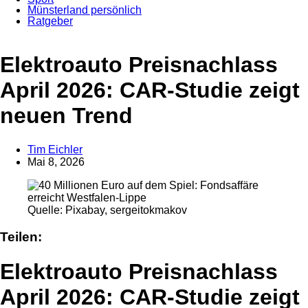
Münsterland persönlich
Ratgeber
Anzeige
Elektroauto Preisnachlass
April 2026: CAR-Studie zeigt
neuen Trend
Tim Eichler
Mai 8, 2026
Quelle: Pixabay, sergeitokmakov
Teilen:
Elektroauto Preisnachlass
April 2026: CAR-Studie zeigt