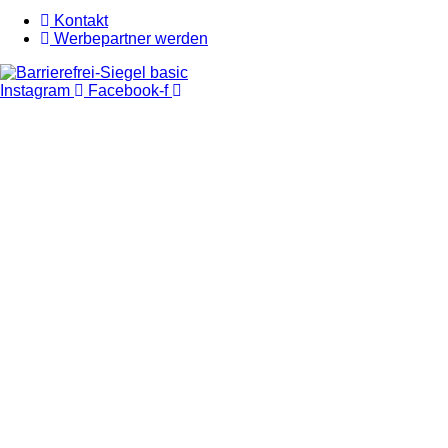
Kontakt
Werbepartner werden
Instagram
Facebook-f