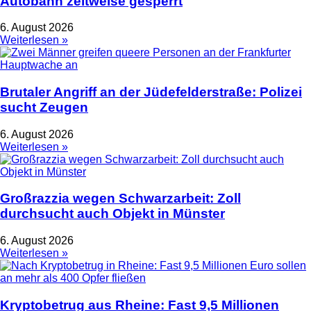
Autobahn zeitweise gesperrt
6. August 2026
Weiterlesen »
Brutaler Angriff an der Jüdefelderstraße: Polizei
sucht Zeugen
6. August 2026
Weiterlesen »
Großrazzia wegen Schwarzarbeit: Zoll
durchsucht auch Objekt in Münster
6. August 2026
Weiterlesen »
Kryptobetrug aus Rheine: Fast 9,5 Millionen