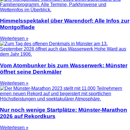
Himmelsspektakel über Warendorf: Alle Infos zur
Montgolfiade
Weiterlesen »
Vom Atombunker bis zum Wasserwerk: Münster
öffnet seine Denkmäler
Weiterlesen »
Nur noch wenige Startplätze: Münster-Marathon
2026 auf Rekordkurs
Weiterlesen »