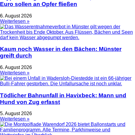
Euro sollen an Opfer fließen
6. August 2026
Weiterlesen »
Kaum noch Wasser in den Bächen: Münster
greift durch
6. August 2026
Weiterlesen »
Tödlicher Bahnunfall in Havixbeck: Mann und
Hund von Zug erfasst
5. August 2026
Weiterlesen »