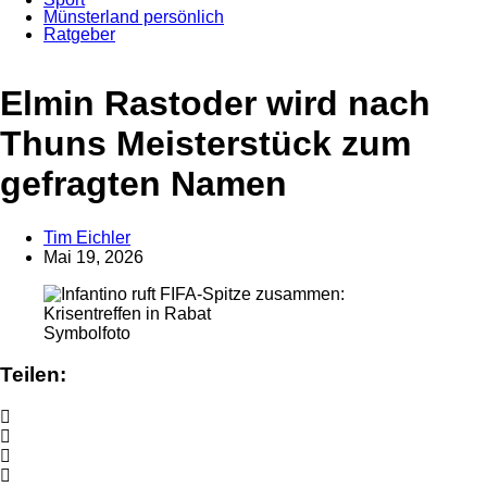
Münsterland persönlich
Ratgeber
Elmin Rastoder wird nach
Thuns Meisterstück zum
gefragten Namen
Tim Eichler
Mai 19, 2026
Anzeige
Symbolfoto
Teilen: