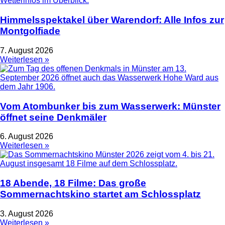
Himmelsspektakel über Warendorf: Alle Infos zur
Montgolfiade
7. August 2026
Weiterlesen »
Vom Atombunker bis zum Wasserwerk: Münster
öffnet seine Denkmäler
6. August 2026
Weiterlesen »
18 Abende, 18 Filme: Das große
Sommernachtskino startet am Schlossplatz
3. August 2026
Weiterlesen »