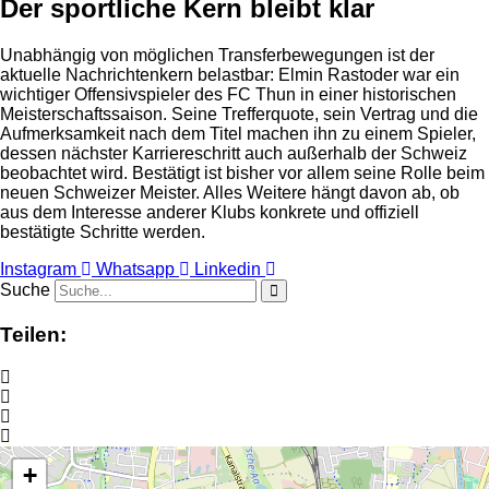
Der sportliche Kern bleibt klar
Unabhängig von möglichen Transferbewegungen ist der
aktuelle Nachrichtenkern belastbar: Elmin Rastoder war ein
wichtiger Offensivspieler des FC Thun in einer historischen
Meisterschaftssaison. Seine Trefferquote, sein Vertrag und die
Aufmerksamkeit nach dem Titel machen ihn zu einem Spieler,
dessen nächster Karriereschritt auch außerhalb der Schweiz
beobachtet wird. Bestätigt ist bisher vor allem seine Rolle beim
neuen Schweizer Meister. Alles Weitere hängt davon ab, ob
aus dem Interesse anderer Klubs konkrete und offiziell
bestätigte Schritte werden.
Instagram
Whatsapp
Linkedin
Suche
Teilen:
+