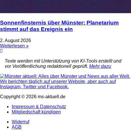
Sonnenfinsternis über Münster: Planetarium
stimmt auf das Ereignis ein
2. August 2026
Weiterlesen »
Texte werden mit Unterstützung von KI-Tools erstellt und
vor Veröffentlichung redaktionell geprüft.
Mehr dazu
Copyright © 2026 ms-aktuell.de
Impressum & Datenschutz
Mitgliedschaft kündigen
Widerruf
AGB