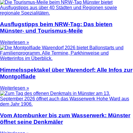
Ausflugstipps beim NRW-Tag: Das bieten
Münster- und Tourismus-Meile
Weiterlesen »
Himmelsspektakel über Warendorf: Alle Infos zur
Montgolfiade
Weiterlesen »
Vom Atombunker bis zum Wasserwerk: Münster
öffnet seine Denkmäler