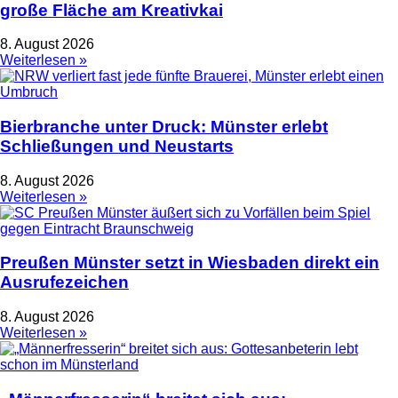
große Fläche am Kreativkai
8. August 2026
Weiterlesen »
Bierbranche unter Druck: Münster erlebt
Schließungen und Neustarts
8. August 2026
Weiterlesen »
Preußen Münster setzt in Wiesbaden direkt ein
Ausrufezeichen
8. August 2026
Weiterlesen »