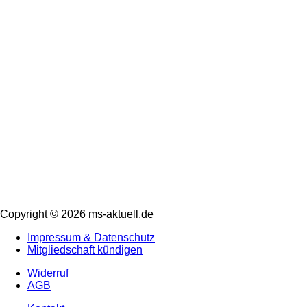
Copyright © 2026 ms-aktuell.de
Impressum & Datenschutz
Mitgliedschaft kündigen
Widerruf
AGB