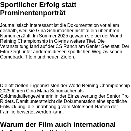
Sportlicher Erfolg statt
Prominentenporträt
Journalistisch interessant ist die Dokumentation vor allem
deshalb, weil sie Gina Schumacher nicht allein über ihren
Namen erzählt. Im Sommer 2025 gewann sie bei der World
Reining Championship in Givrins weitere Titel. Die
Veranstaltung fand auf der CS Ranch am Genfer See statt. Der
Film zeigt unter anderem diesen sportlichen Weg zwischen
Comeback, Titeln und neuen Zielen.
Anzeige
Die offiziellen Ergebnislisten der World Reining Championship
2025 führen Gina Maria Schumacher als
Goldmedaillengewinnerin in der Einzelwertung der Senior Pro
Riders. Damit unterstreicht die Dokumentation eine sportliche
Entwicklung, die unabhängig vom Motorsport-Namen der
Familie bewertet werden kann.
Warum der Film auch international