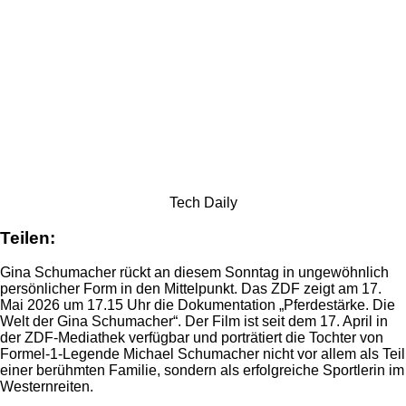
Tech Daily
Teilen:
Gina Schumacher rückt an diesem Sonntag in ungewöhnlich
persönlicher Form in den Mittelpunkt. Das ZDF zeigt am 17.
Mai 2026 um 17.15 Uhr die Dokumentation „Pferdestärke. Die
Welt der Gina Schumacher“. Der Film ist seit dem 17. April in
der ZDF-Mediathek verfügbar und porträtiert die Tochter von
Formel-1-Legende Michael Schumacher nicht vor allem als Teil
einer berühmten Familie, sondern als erfolgreiche Sportlerin im
Westernreiten.