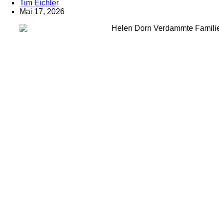
Tim Eichler
Mai 17, 2026