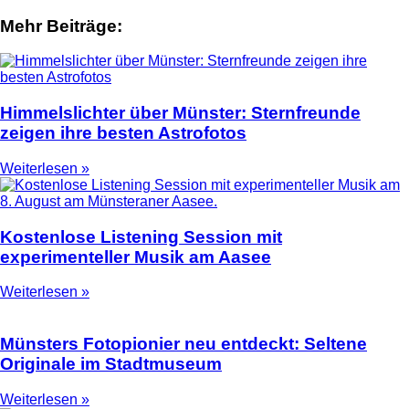
Mehr Beiträge:
Himmelslichter über Münster: Sternfreunde
zeigen ihre besten Astrofotos
Weiterlesen »
Kostenlose Listening Session mit
experimenteller Musik am Aasee
Weiterlesen »
Münsters Fotopionier neu entdeckt: Seltene
Originale im Stadtmuseum
Weiterlesen »