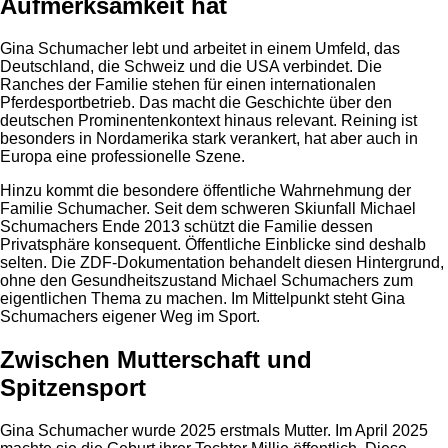
Aufmerksamkeit hat
Gina Schumacher lebt und arbeitet in einem Umfeld, das
Deutschland, die Schweiz und die USA verbindet. Die
Ranches der Familie stehen für einen internationalen
Pferdesportbetrieb. Das macht die Geschichte über den
deutschen Prominentenkontext hinaus relevant. Reining ist
besonders in Nordamerika stark verankert, hat aber auch in
Europa eine professionelle Szene.
Hinzu kommt die besondere öffentliche Wahrnehmung der
Familie Schumacher. Seit dem schweren Skiunfall Michael
Schumachers Ende 2013 schützt die Familie dessen
Privatsphäre konsequent. Öffentliche Einblicke sind deshalb
selten. Die ZDF-Dokumentation behandelt diesen Hintergrund,
ohne den Gesundheitszustand Michael Schumachers zum
eigentlichen Thema zu machen. Im Mittelpunkt steht Gina
Schumachers eigener Weg im Sport.
Zwischen Mutterschaft und
Spitzensport
Gina Schumacher wurde 2025 erstmals Mutter. Im April 2025