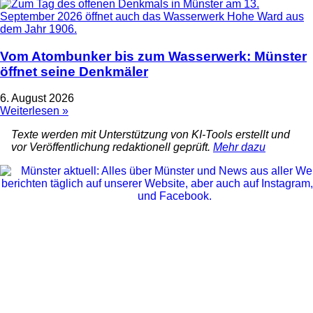
Vom Atombunker bis zum Wasserwerk: Münster
öffnet seine Denkmäler
6. August 2026
Weiterlesen »
Texte werden mit Unterstützung von KI-Tools erstellt und
vor Veröffentlichung redaktionell geprüft.
Mehr dazu