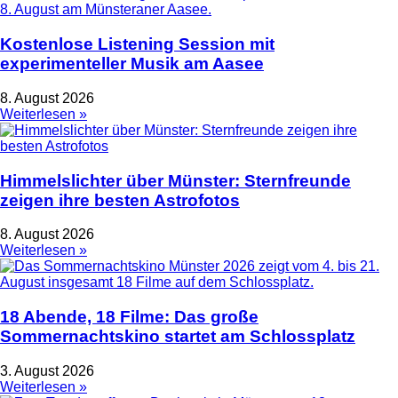
Kostenlose Listening Session mit
experimenteller Musik am Aasee
8. August 2026
Weiterlesen »
Himmelslichter über Münster: Sternfreunde
zeigen ihre besten Astrofotos
8. August 2026
Weiterlesen »
18 Abende, 18 Filme: Das große
Sommernachtskino startet am Schlossplatz
3. August 2026
Weiterlesen »