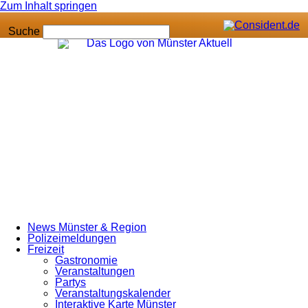
Zum Inhalt springen
Suche
News Münster & Region
Polizeimeldungen
Freizeit
Gastronomie
Veranstaltungen
Partys
Veranstaltungskalender
Interaktive Karte Münster