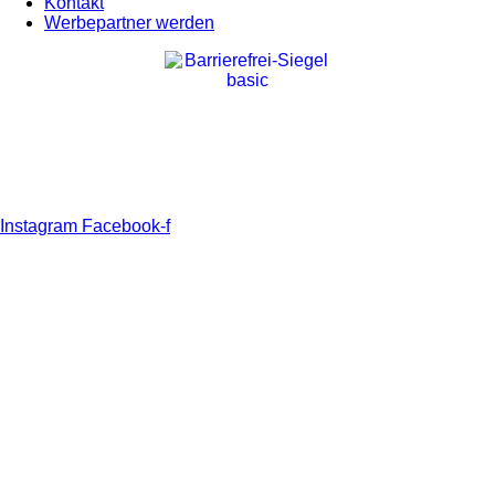
Kontakt
Werbepartner werden
Instagram
Facebook-f