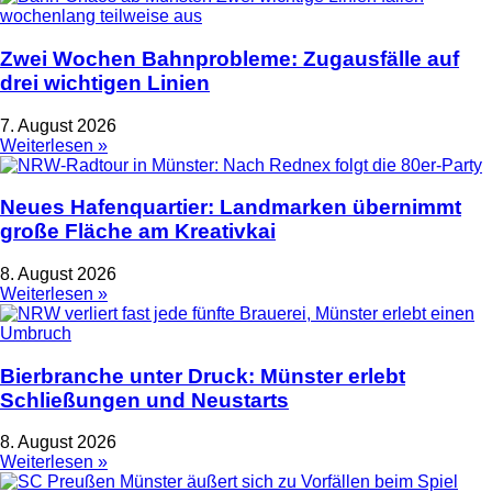
Zwei Wochen Bahnprobleme: Zugausfälle auf
drei wichtigen Linien
7. August 2026
Weiterlesen »
Neues Hafenquartier: Landmarken übernimmt
große Fläche am Kreativkai
8. August 2026
Weiterlesen »
Bierbranche unter Druck: Münster erlebt
Schließungen und Neustarts
8. August 2026
Weiterlesen »