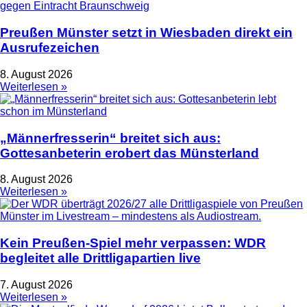
Preußen Münster setzt in Wiesbaden direkt ein
Ausrufezeichen
8. August 2026
Weiterlesen »
„Männerfresserin“ breitet sich aus:
Gottesanbeterin erobert das Münsterland
8. August 2026
Weiterlesen »
Kein Preußen-Spiel mehr verpassen: WDR
begleitet alle Drittligapartien live
7. August 2026
Weiterlesen »