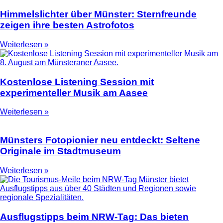
Himmelslichter über Münster: Sternfreunde
zeigen ihre besten Astrofotos
Weiterlesen »
Kostenlose Listening Session mit
experimenteller Musik am Aasee
Weiterlesen »
Münsters Fotopionier neu entdeckt: Seltene
Originale im Stadtmuseum
Weiterlesen »
Ausflugstipps beim NRW-Tag: Das bieten