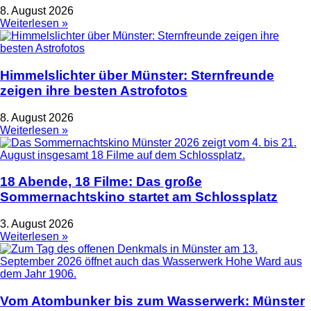
8. August 2026
Weiterlesen »
Himmelslichter über Münster: Sternfreunde
zeigen ihre besten Astrofotos
8. August 2026
Weiterlesen »
18 Abende, 18 Filme: Das große
Sommernachtskino startet am Schlossplatz
3. August 2026
Weiterlesen »
Vom Atombunker bis zum Wasserwerk: Münster