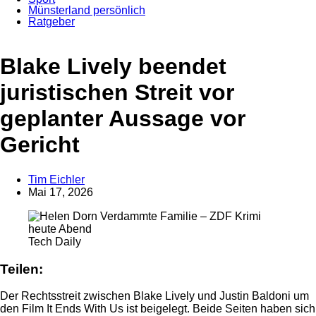
Münsterland persönlich
Ratgeber
Anzeige
Blake Lively beendet
juristischen Streit vor
geplanter Aussage vor
Gericht
Tim Eichler
Mai 17, 2026
Tech Daily
Teilen:
Der Rechtsstreit zwischen Blake Lively und Justin Baldoni um
den Film It Ends With Us ist beigelegt. Beide Seiten haben sich