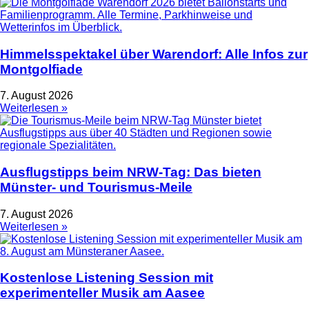
Himmelsspektakel über Warendorf: Alle Infos zur
Montgolfiade
7. August 2026
Weiterlesen »
Ausflugstipps beim NRW-Tag: Das bieten
Münster- und Tourismus-Meile
7. August 2026
Weiterlesen »
Kostenlose Listening Session mit
experimenteller Musik am Aasee