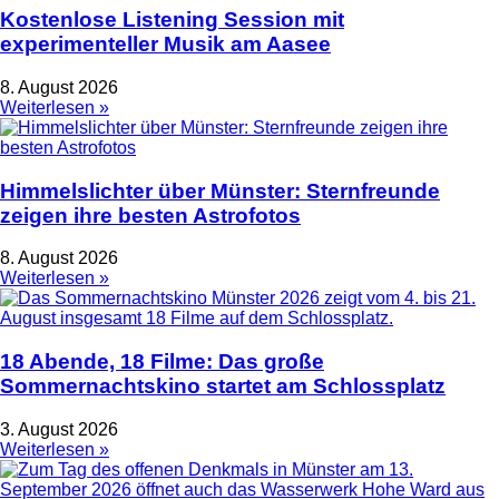
Kostenlose Listening Session mit
experimenteller Musik am Aasee
8. August 2026
Weiterlesen »
Himmelslichter über Münster: Sternfreunde
zeigen ihre besten Astrofotos
8. August 2026
Weiterlesen »
18 Abende, 18 Filme: Das große
Sommernachtskino startet am Schlossplatz
3. August 2026
Weiterlesen »