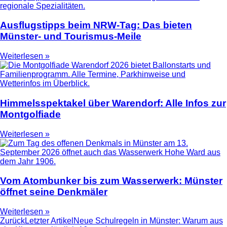
Ausflugstipps beim NRW-Tag: Das bieten
Münster- und Tourismus-Meile
Weiterlesen »
Himmelsspektakel über Warendorf: Alle Infos zur
Montgolfiade
Weiterlesen »
Vom Atombunker bis zum Wasserwerk: Münster
öffnet seine Denkmäler
Weiterlesen »
Zurück
Letzter Artikel
Neue Schulregeln in Münster: Warum aus