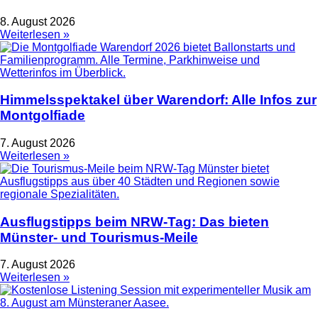
8. August 2026
Weiterlesen »
Himmelsspektakel über Warendorf: Alle Infos zur
Montgolfiade
7. August 2026
Weiterlesen »
Ausflugstipps beim NRW-Tag: Das bieten
Münster- und Tourismus-Meile
7. August 2026
Weiterlesen »