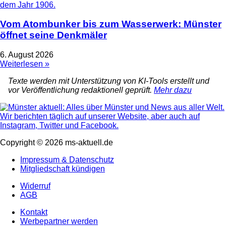
Vom Atombunker bis zum Wasserwerk: Münster
öffnet seine Denkmäler
6. August 2026
Weiterlesen »
Texte werden mit Unterstützung von KI-Tools erstellt und
vor Veröffentlichung redaktionell geprüft.
Mehr dazu
Copyright © 2026 ms-aktuell.de
Impressum & Datenschutz
Mitgliedschaft kündigen
Widerruf
AGB
Kontakt
Werbepartner werden