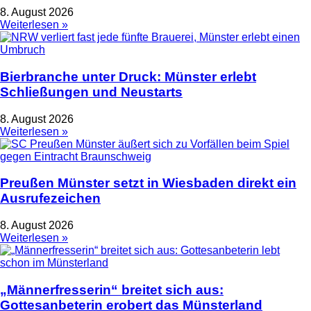
8. August 2026
Weiterlesen »
Bierbranche unter Druck: Münster erlebt
Schließungen und Neustarts
8. August 2026
Weiterlesen »
Preußen Münster setzt in Wiesbaden direkt ein
Ausrufezeichen
8. August 2026
Weiterlesen »
„Männerfresserin“ breitet sich aus:
Gottesanbeterin erobert das Münsterland