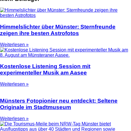
Himmelslichter über Münster: Sternfreunde
zeigen ihre besten Astrofotos
Weiterlesen »
Kostenlose Listening Session mit
experimenteller Musik am Aasee
Weiterlesen »
Münsters Fotopionier neu entdeckt: Seltene
Originale im Stadtmuseum
Weiterlesen »