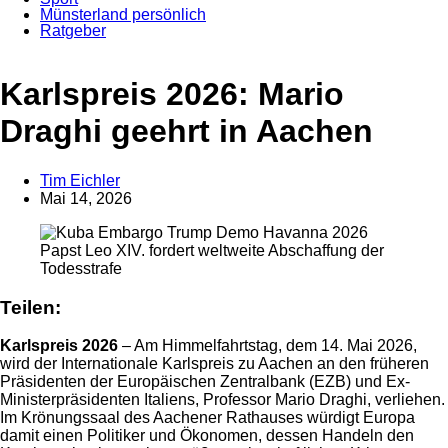
Münsterland persönlich
Ratgeber
Anzeige
Karlspreis 2026: Mario
Draghi geehrt in Aachen
Tim Eichler
Mai 14, 2026
Papst Leo XIV. fordert weltweite Abschaffung der
Todesstrafe
Teilen:
Karlspreis 2026
– Am Himmelfahrtstag, dem 14. Mai 2026,
wird der Internationale Karlspreis zu Aachen an den früheren
Präsidenten der Europäischen Zentralbank (EZB) und Ex-
Ministerpräsidenten Italiens, Professor Mario Draghi, verliehen.
Im Krönungssaal des Aachener Rathauses würdigt Europa
damit einen Politiker und Ökonomen, dessen Handeln den