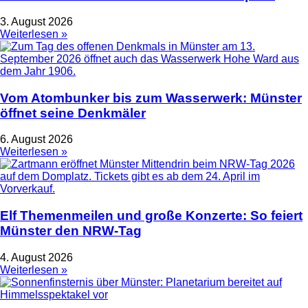
3. August 2026
Weiterlesen »
Vom Atombunker bis zum Wasserwerk: Münster
öffnet seine Denkmäler
6. August 2026
Weiterlesen »
Elf Themenmeilen und große Konzerte: So feiert
Münster den NRW-Tag
4. August 2026
Weiterlesen »