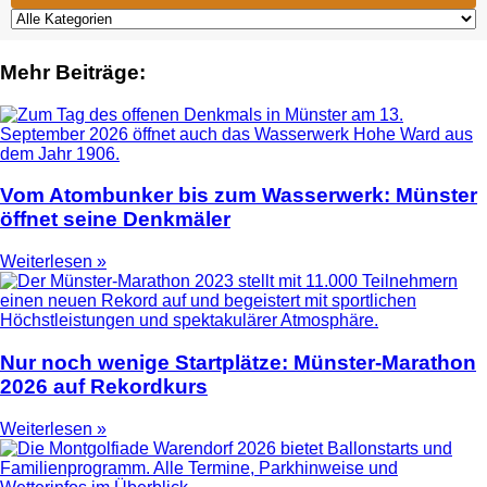
Mehr Beiträge:
Vom Atombunker bis zum Wasserwerk: Münster
öffnet seine Denkmäler
Weiterlesen »
Nur noch wenige Startplätze: Münster-Marathon
2026 auf Rekordkurs
Weiterlesen »