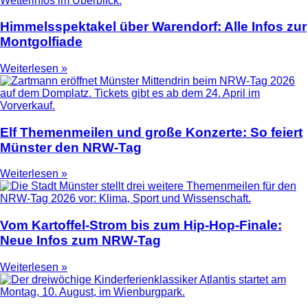
Himmelsspektakel über Warendorf: Alle Infos zur
Montgolfiade
Weiterlesen »
Elf Themenmeilen und große Konzerte: So feiert
Münster den NRW-Tag
Weiterlesen »
Vom Kartoffel-Strom bis zum Hip-Hop-Finale:
Neue Infos zum NRW-Tag
Weiterlesen »