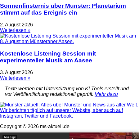
Sonnenfinsternis über Münster: Planetarium
stimmt auf das Ereignis ein
2. August 2026
Weiterlesen »
Kostenlose Listening Session mit
experimenteller Musik am Aasee
3. August 2026
Weiterlesen »
Texte werden mit Unterstützung von KI-Tools erstellt und
vor Veröffentlichung redaktionell geprüft.
Mehr dazu
Copyright © 2026 ms-aktuell.de
×
Impressum & Datenschutz
Anzeige