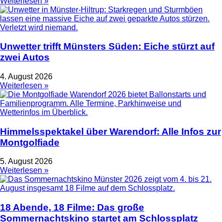
Weiterlesen »
Unwetter trifft Münsters Süden: Eiche stürzt auf
zwei Autos
4. August 2026
Weiterlesen »
Himmelsspektakel über Warendorf: Alle Infos zur
Montgolfiade
5. August 2026
Weiterlesen »
18 Abende, 18 Filme: Das große
Sommernachtskino startet am Schlossplatz