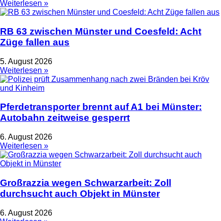
Weiterlesen »
RB 63 zwischen Münster und Coesfeld: Acht
Züge fallen aus
5. August 2026
Weiterlesen »
Pferdetransporter brennt auf A1 bei Münster:
Autobahn zeitweise gesperrt
6. August 2026
Weiterlesen »
Großrazzia wegen Schwarzarbeit: Zoll
durchsucht auch Objekt in Münster
6. August 2026