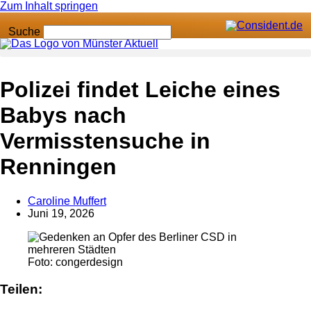
Zum Inhalt springen
Suche
Polizei findet Leiche eines
Babys nach
Vermisstensuche in
Renningen
Caroline Muffert
Anzeige
Juni 19, 2026
Foto: congerdesign
Teilen: