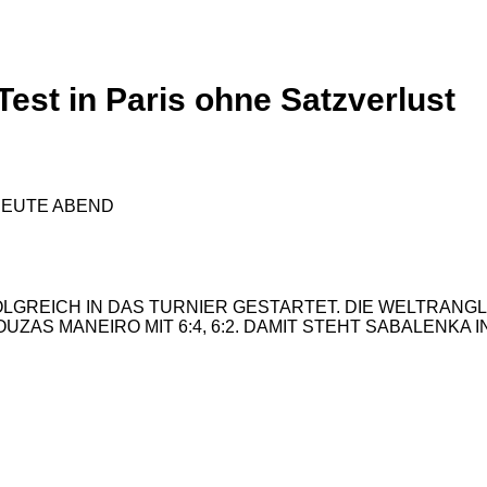
est in Paris ohne Satzverlust
LGREICH IN DAS TURNIER GESTARTET. DIE WELTRANGL
ZAS MANEIRO MIT 6:4, 6:2. DAMIT STEHT SABALENKA