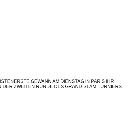
ISTENERSTE GEWANN AM DIENSTAG IN PARIS IHR
 IN DER ZWEITEN RUNDE DES GRAND-SLAM-TURNIERS