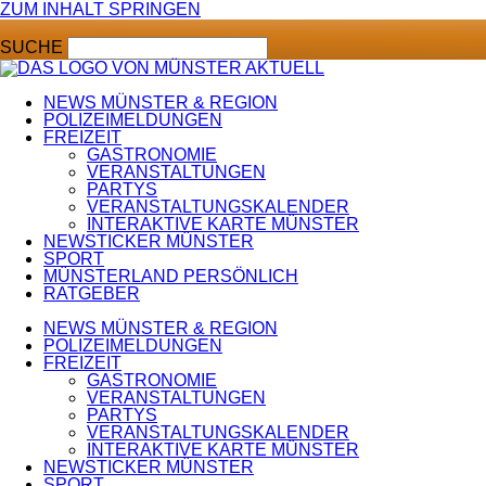
ZUM INHALT SPRINGEN
SUCHE
NEWS MÜNSTER & REGION
POLIZEIMELDUNGEN
FREIZEIT
GASTRONOMIE
VERANSTALTUNGEN
PARTYS
VERANSTALTUNGSKALENDER
INTERAKTIVE KARTE MÜNSTER
NEWSTICKER MÜNSTER
SPORT
MÜNSTERLAND PERSÖNLICH
RATGEBER
NEWS MÜNSTER & REGION
POLIZEIMELDUNGEN
FREIZEIT
GASTRONOMIE
VERANSTALTUNGEN
PARTYS
VERANSTALTUNGSKALENDER
INTERAKTIVE KARTE MÜNSTER
NEWSTICKER MÜNSTER
SPORT