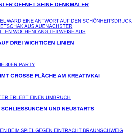
STER ÖFFNET SEINE DENKMÄLER
HEL WARD EINE ANTWORT AUF DEN SCHÖNHEITSDRUCK
JETSCHAK AUS AUE
NÄCHSTER
F DREI WICHTIGEN LINIEN
MT GROSSE FLÄCHE AM KREATIVKAI
 SCHLIESSUNGEN UND NEUSTARTS