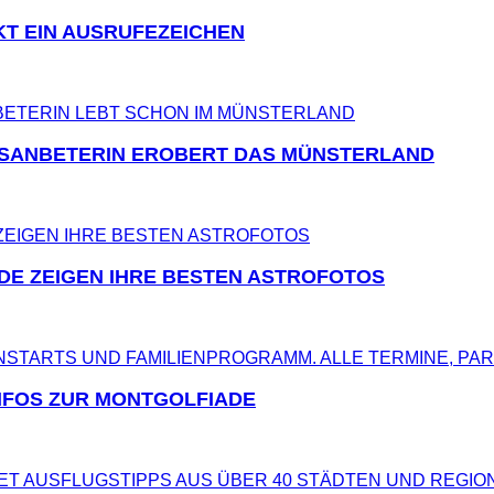
KT EIN AUSRUFEZEICHEN
TESANBETERIN EROBERT DAS MÜNSTERLAND
DE ZEIGEN IHRE BESTEN ASTROFOTOS
NFOS ZUR MONTGOLFIADE