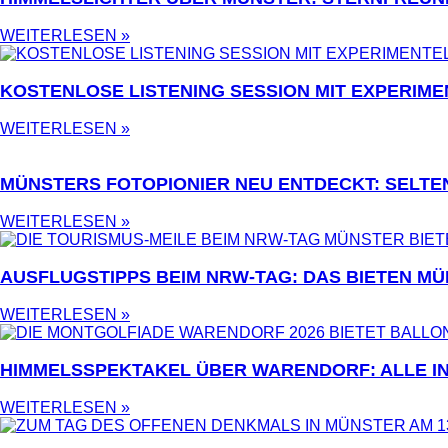
WEITERLESEN »
KOSTENLOSE LISTENING SESSION MIT EXPERIME
WEITERLESEN »
MÜNSTERS FOTOPIONIER NEU ENTDECKT: SELTE
WEITERLESEN »
AUSFLUGSTIPPS BEIM NRW-TAG: DAS BIETEN MÜ
WEITERLESEN »
HIMMELSSPEKTAKEL ÜBER WARENDORF: ALLE I
WEITERLESEN »