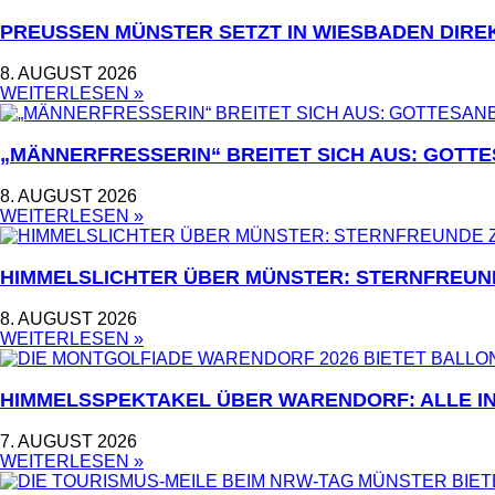
PREUSSEN MÜNSTER SETZT IN WIESBADEN DIRE
8. AUGUST 2026
WEITERLESEN »
„MÄNNERFRESSERIN“ BREITET SICH AUS: GOT
8. AUGUST 2026
WEITERLESEN »
HIMMELSLICHTER ÜBER MÜNSTER: STERNFREUN
8. AUGUST 2026
WEITERLESEN »
HIMMELSSPEKTAKEL ÜBER WARENDORF: ALLE I
7. AUGUST 2026
WEITERLESEN »