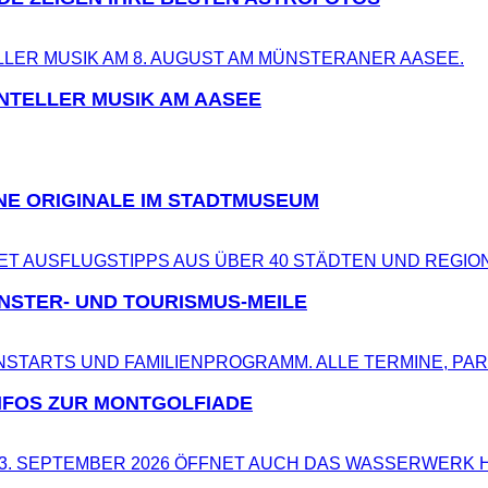
NTELLER MUSIK AM AASEE
NE ORIGINALE IM STADTMUSEUM
NSTER- UND TOURISMUS-MEILE
NFOS ZUR MONTGOLFIADE