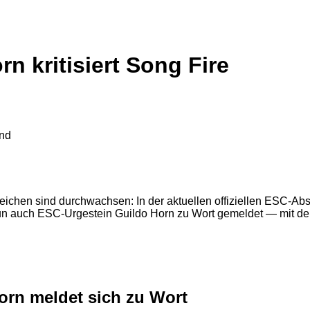
n kritisiert Song Fire
eichen sind durchwachsen: In der aktuellen offiziellen ESC-Abs
 auch ESC-Urgestein Guildo Horn zu Wort gemeldet — mit deutli
orn meldet sich zu Wort