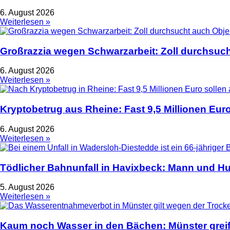
6. August 2026
Weiterlesen »
Großrazzia wegen Schwarzarbeit: Zoll durchsuch
6. August 2026
Weiterlesen »
Kryptobetrug aus Rheine: Fast 9,5 Millionen Euro
6. August 2026
Weiterlesen »
Tödlicher Bahnunfall in Havixbeck: Mann und Hu
5. August 2026
Weiterlesen »
Kaum noch Wasser in den Bächen: Münster greif