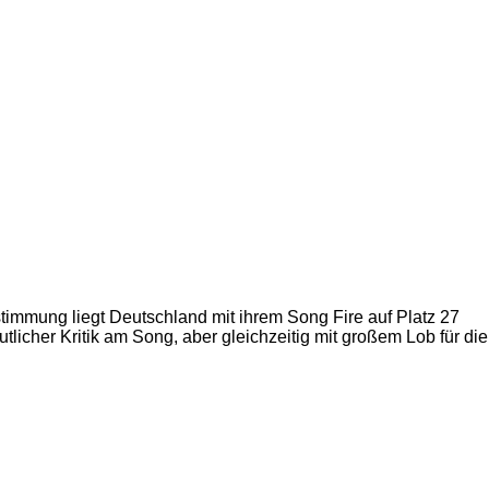
timmung liegt Deutschland mit ihrem Song Fire auf Platz 27
cher Kritik am Song, aber gleichzeitig mit großem Lob für die