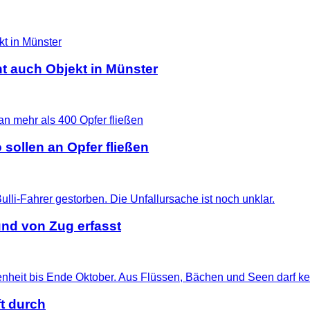
t auch Objekt in Münster
 sollen an Opfer fließen
nd von Zug erfasst
t durch