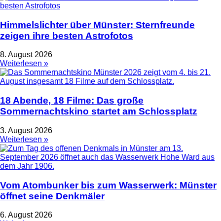
Himmelslichter über Münster: Sternfreunde
zeigen ihre besten Astrofotos
8. August 2026
Weiterlesen »
18 Abende, 18 Filme: Das große
Sommernachtskino startet am Schlossplatz
3. August 2026
Weiterlesen »
Vom Atombunker bis zum Wasserwerk: Münster
öffnet seine Denkmäler
6. August 2026