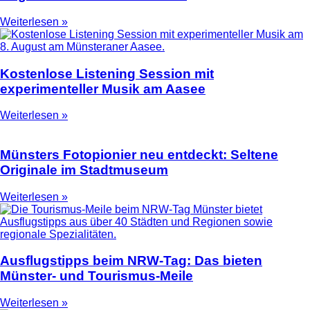
Weiterlesen »
Kostenlose Listening Session mit
experimenteller Musik am Aasee
Weiterlesen »
Münsters Fotopionier neu entdeckt: Seltene
Originale im Stadtmuseum
Weiterlesen »
Ausflugstipps beim NRW-Tag: Das bieten
Münster- und Tourismus-Meile
Weiterlesen »