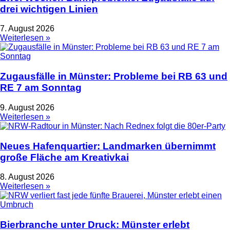
drei wichtigen Linien
7. August 2026
Weiterlesen »
Zugausfälle in Münster: Probleme bei RB 63 und
RE 7 am Sonntag
9. August 2026
Weiterlesen »
Neues Hafenquartier: Landmarken übernimmt
große Fläche am Kreativkai
8. August 2026
Weiterlesen »
Bierbranche unter Druck: Münster erlebt