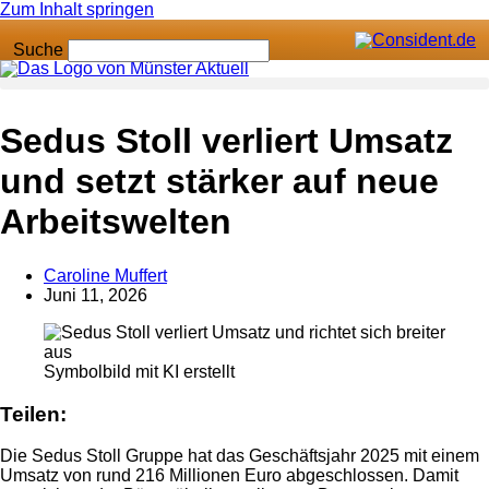
Zum Inhalt springen
Suche
Anzeige
Sedus Stoll verliert Umsatz
und setzt stärker auf neue
Arbeitswelten
Caroline Muffert
Juni 11, 2026
Symbolbild mit KI erstellt
Teilen:
Die Sedus Stoll Gruppe hat das Geschäftsjahr 2025 mit einem
Umsatz von rund 216 Millionen Euro abgeschlossen. Damit