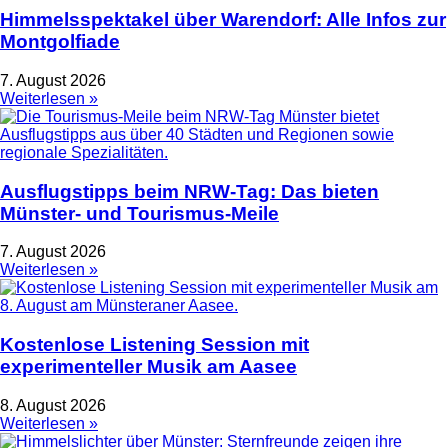
Himmelsspektakel über Warendorf: Alle Infos zur
Montgolfiade
7. August 2026
Weiterlesen »
Ausflugstipps beim NRW-Tag: Das bieten
Münster- und Tourismus-Meile
7. August 2026
Weiterlesen »
Kostenlose Listening Session mit
experimenteller Musik am Aasee
8. August 2026
Weiterlesen »