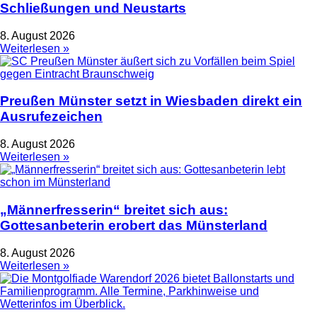
Schließungen und Neustarts
8. August 2026
Weiterlesen »
Preußen Münster setzt in Wiesbaden direkt ein
Ausrufezeichen
8. August 2026
Weiterlesen »
„Männerfresserin“ breitet sich aus:
Gottesanbeterin erobert das Münsterland
8. August 2026
Weiterlesen »