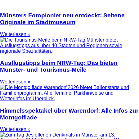
Münsters Fotopionier neu entdeckt: Seltene
Originale im Stadtmuseum
Weiterlesen »
Ausflugstipps beim NRW-Tag: Das bieten
Münster- und Tourismus-Meile
Weiterlesen »
Himmelsspektakel über Warendorf: Alle Infos zur
Montgolfiade
Weiterlesen »