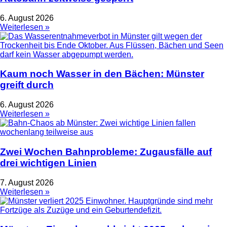
6. August 2026
Weiterlesen »
Kaum noch Wasser in den Bächen: Münster
greift durch
6. August 2026
Weiterlesen »
Zwei Wochen Bahnprobleme: Zugausfälle auf
drei wichtigen Linien
7. August 2026
Weiterlesen »