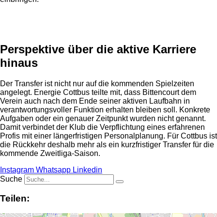
Anzeige
Perspektive über die aktive Karriere
hinaus
Der Transfer ist nicht nur auf die kommenden Spielzeiten
angelegt. Energie Cottbus teilte mit, dass Bittencourt dem
Verein auch nach dem Ende seiner aktiven Laufbahn in
verantwortungsvoller Funktion erhalten bleiben soll. Konkrete
Aufgaben oder ein genauer Zeitpunkt wurden nicht genannt.
Damit verbindet der Klub die Verpflichtung eines erfahrenen
Profis mit einer längerfristigen Personalplanung. Für Cottbus ist
die Rückkehr deshalb mehr als ein kurzfristiger Transfer für die
kommende Zweitliga-Saison.
Instagram
Whatsapp
Linkedin
Suche
Teilen: