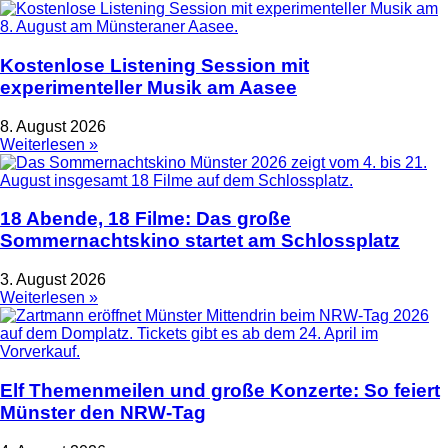
Kostenlose Listening Session mit
experimenteller Musik am Aasee
8. August 2026
Weiterlesen »
18 Abende, 18 Filme: Das große
Sommernachtskino startet am Schlossplatz
3. August 2026
Weiterlesen »
Elf Themenmeilen und große Konzerte: So feiert
Münster den NRW-Tag