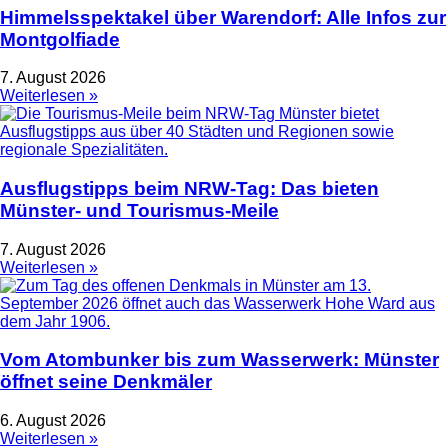
Himmelsspektakel über Warendorf: Alle Infos zur
Montgolfiade
7. August 2026
Weiterlesen »
Ausflugstipps beim NRW-Tag: Das bieten
Münster- und Tourismus-Meile
7. August 2026
Weiterlesen »
Vom Atombunker bis zum Wasserwerk: Münster
öffnet seine Denkmäler
6. August 2026
Weiterlesen »