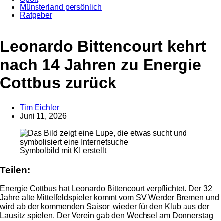
Münsterland persönlich
Ratgeber
Leonardo Bittencourt kehrt
nach 14 Jahren zu Energie
Cottbus zurück
Tim Eichler
Juni 11, 2026
Anzeige
Symbolbild mit KI erstellt
Teilen:
Energie Cottbus hat Leonardo Bittencourt verpflichtet. Der 32
Jahre alte Mittelfeldspieler kommt vom SV Werder Bremen und
wird ab der kommenden Saison wieder für den Klub aus der
Lausitz spielen. Der Verein gab den Wechsel am Donnerstag