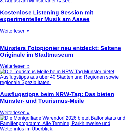
Kostenlose Listening Session mit
experimenteller Musik am Aasee
Weiterlesen »
Münsters Fotopionier neu entdeckt: Seltene
Originale im Stadtmuseum
Weiterlesen »
Ausflugstipps beim NRW-Tag: Das bieten
Münster- und Tourismus-Meile
Weiterlesen »