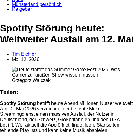
Münsterland persönlich
Ratgeber
Anzeige
Spotify Störung heute:
Weltweiter Ausfall am 12. Mai
Tim Eichler
Mai 12, 2026
Grzegorz Walczak
Teilen:
Spotify Störung
betrifft heute Abend Millionen Nutzer weltweit.
Am 12. Mai 2026 verzeichnet der beliebte Musik-
Streamingdienst einen massiven Ausfall, der Nutzer in
Deutschland, der Schweiz, Großbritannien und den USA
betrifft. Wer aktuell die App öffnet, findet leere Startseiten,
fehlende Playlists und kann keine Musik abspielen.