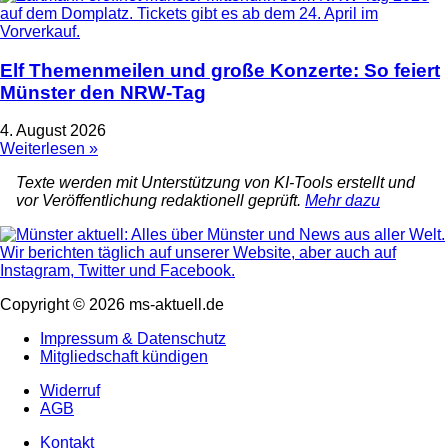
Elf Themenmeilen und große Konzerte: So feiert
Münster den NRW-Tag
4. August 2026
Weiterlesen »
Texte werden mit Unterstützung von KI-Tools erstellt und
vor Veröffentlichung redaktionell geprüft.
Mehr dazu
Copyright © 2026 ms-aktuell.de
Impressum & Datenschutz
Mitgliedschaft kündigen
Widerruf
AGB
Kontakt