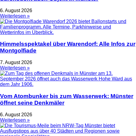
6. August 2026
Weiterlesen »
Himmelsspektakel über Warendorf: Alle Infos zur
Montgolfiade
7. August 2026
Weiterlesen »
Vom Atombunker bis zum Wasserwerk: Münster
öffnet seine Denkmäler
6. August 2026
Weiterlesen »