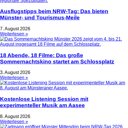
Ausflugstipps beim NRW-Tag: Das bieten
Münster- und Tourismus-Meile
7. August 2026
Weiterlesen »
18 Abende, 18 Filme: Das große
Sommernachtskino startet am Schlossplatz
3. August 2026
Weiterlesen »
Kostenlose Listening Session mit
experimenteller Musik am Aasee
8. August 2026
Weiterlesen »