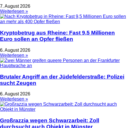
7. August 2026
Weiterlesen »
Kryptobetrug aus Rheine: Fast 9,5 Millionen
Euro sollen an Opfer fließen
6. August 2026
Weiterlesen »
Brutaler Angriff an der Jüdefelderstraße: Polizei
sucht Zeugen
6. August 2026
Weiterlesen »
Großrazzia wegen Schwarzarbeit: Zoll
durchsucht auch Objekt in Münster