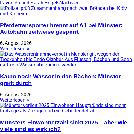
Favoriten und Sarah Engels
Nächster
Pferdetransporter brennt auf A1 bei Münster:
Autobahn zeitweise gesperrt
6. August 2026
Weiterlesen »
Kaum noch Wasser in den Bächen: Münster
greift durch
6. August 2026
Weiterlesen »
Münsters Einwohnerzahl sinkt 2025 – aber wie
viele sind es wirklich?