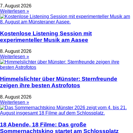
7. August 2026
Weiterlesen »
Kostenlose Listening Session mit
experimenteller Musik am Aasee
8. August 2026
Weiterlesen »
Himmelslichter über Münster: Sternfreunde
zeigen ihre besten Astrofotos
8. August 2026
Weiterlesen »
18 Abende, 18 Filme: Das große
Sommernachtskino startet am Schlossplatz