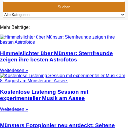
Suchen
Mehr Beiträge:
Himmelslichter über Münster: Sternfreunde
zeigen ihre besten Astrofotos
Weiterlesen »
Kostenlose Listening Session mit
experimenteller Musik am Aasee
Weiterlesen »
Münsters Fotopionier neu entdeckt: Seltene