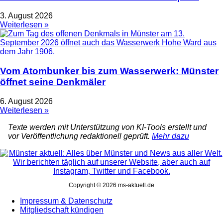
3. August 2026
Weiterlesen »
Vom Atombunker bis zum Wasserwerk: Münster
öffnet seine Denkmäler
6. August 2026
Weiterlesen »
Texte werden mit Unterstützung von KI-Tools erstellt und
vor Veröffentlichung redaktionell geprüft.
Mehr dazu
Copyright © 2026 ms-aktuell.de
Impressum & Datenschutz
Mitgliedschaft kündigen