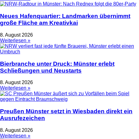
Neues Hafenquartier: Landmarken übernimmt
große Fläche am Kreativkai
8. August 2026
Weiterlesen »
Bierbranche unter Druck: Münster erlebt
Schließungen und Neustarts
8. August 2026
Weiterlesen »
Preußen Münster setzt in Wiesbaden direkt ein
Ausrufezeichen
8. August 2026
Weiterlesen »