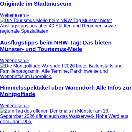
Originale im Stadtmuseum
Weiterlesen »
Ausflugstipps beim NRW-Tag: Das bieten
Münster- und Tourismus-Meile
Weiterlesen »
Himmelsspektakel über Warendorf: Alle Infos zur
Montgolfiade
Weiterlesen »