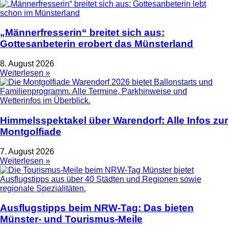
„Männerfresserin“ breitet sich aus:
Gottesanbeterin erobert das Münsterland
8. August 2026
Weiterlesen »
Himmelsspektakel über Warendorf: Alle Infos zur
Montgolfiade
7. August 2026
Weiterlesen »
Ausflugstipps beim NRW-Tag: Das bieten
Münster- und Tourismus-Meile