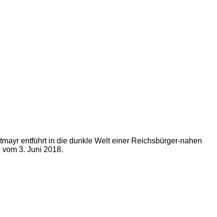
tmayr entführt in die dunkle Welt einer Reichsbürger-nahen
 vom 3. Juni 2018.