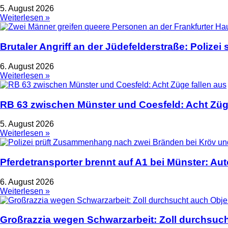
5. August 2026
Weiterlesen »
Brutaler Angriff an der Jüdefelderstraße: Polize
6. August 2026
Weiterlesen »
RB 63 zwischen Münster und Coesfeld: Acht Züge
5. August 2026
Weiterlesen »
Pferdetransporter brennt auf A1 bei Münster: Au
6. August 2026
Weiterlesen »
Großrazzia wegen Schwarzarbeit: Zoll durchsuch