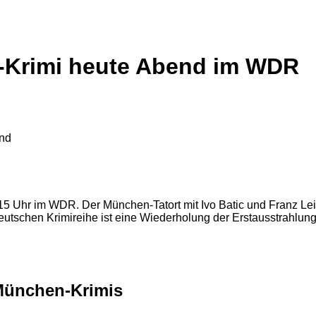
n-Krimi heute Abend im WDR
:15 Uhr im WDR. Der München-Tatort mit Ivo Batic und Franz Lei
utschen Krimireihe ist eine Wiederholung der Erstausstrahlung
 München-Krimis