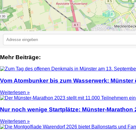
Mehr Beiträge:
2
Vom Atombunker bis zum Wasserwerk: Münster ö
Weiterlesen »
Nur noch wenige Startplätze: Münster-Marathon
Weiterlesen »