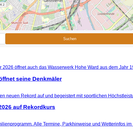
Suchen
ffnet seine Denkmäler
 2026 auf Rekordkurs