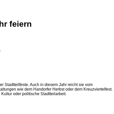
hr feiern
 Stadtteilfeste. Auch in diesem Jahr reicht sie vom
staltungen wie dem Handorfer Herbst oder dem Kreuzviertelfest.
ltur oder politische Stadtteilarbeit.