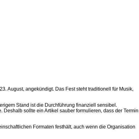
3. August, angekündigt. Das Fest steht traditionell für Musik,
erigem Stand ist die Durchführung finanziell sensibel.
 Deshalb sollte ein Artikel sauber formulieren, dass der Termin
inschaftlichen Formaten festhält, auch wenn die Organisation