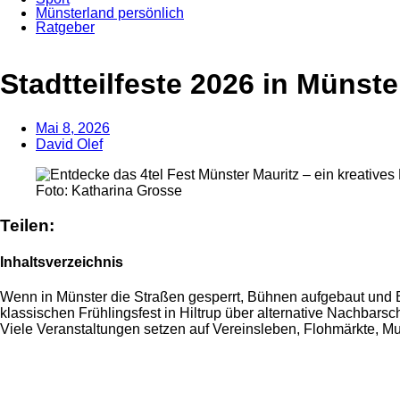
Münsterland persönlich
Ratgeber
Anzeige
Stadtteilfeste 2026 in Münste
Mai 8, 2026
David Olef
Foto: Katharina Grosse
Teilen:
Inhaltsverzeichnis
Wenn in Münster die Straßen gesperrt, Bühnen aufgebaut und Bi
klassischen Frühlingsfest in Hiltrup über alternative Nachbars
Viele Veranstaltungen setzen auf Vereinsleben, Flohmärkte, Mu
Anzeige