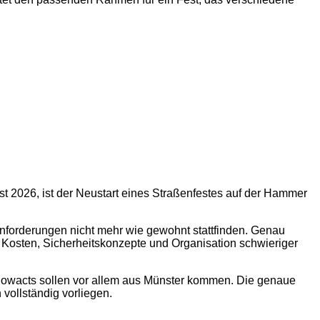
t 2026, ist der Neustart eines Straßenfestes auf der Hammer
anforderungen nicht mehr wie gewohnt stattfinden. Genau
nn Kosten, Sicherheitskonzepte und Organisation schwieriger
Showacts sollen vor allem aus Münster kommen. Die genaue
 vollständig vorliegen.