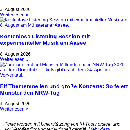
3. August 2026
Weiterlesen »
Kostenlose Listening Session mit
experimenteller Musik am Aasee
8. August 2026
Weiterlesen »
Elf Themenmeilen und große Konzerte: So feiert
Münster den NRW-Tag
4. August 2026
Weiterlesen »
Texte werden mit Unterstützung von KI-Tools erstellt und
vor Veröffentlichung redaktionell geprüft.
Mehr dazu