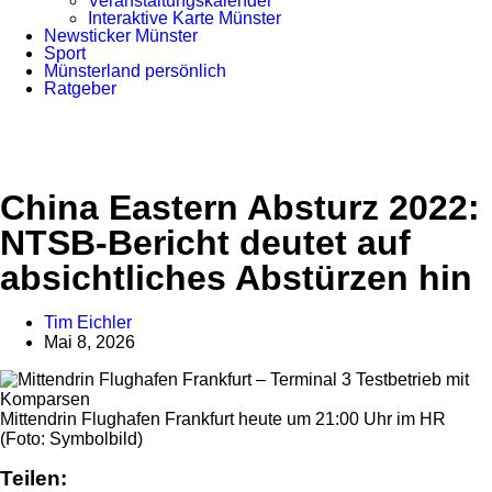
Veranstaltungskalender
Interaktive Karte Münster
Newsticker Münster
Sport
Münsterland persönlich
Ratgeber
Anzeige
China Eastern Absturz 2022:
NTSB-Bericht deutet auf
absichtliches Abstürzen hin
Tim Eichler
Mai 8, 2026
Mittendrin Flughafen Frankfurt heute um 21:00 Uhr im HR
(Foto: Symbolbild)
Teilen: