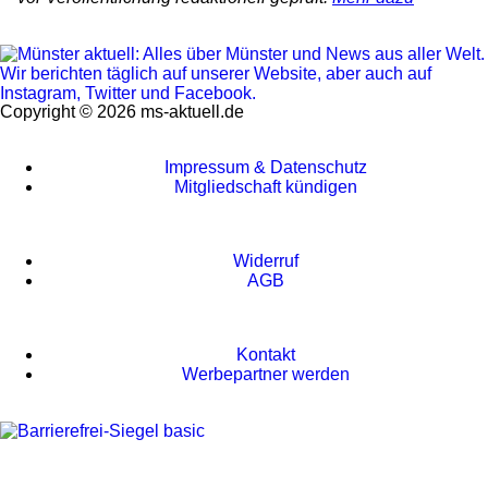
Copyright © 2026 ms-aktuell.de
Impressum & Datenschutz
Mitgliedschaft kündigen
Widerruf
AGB
Kontakt
Werbepartner werden