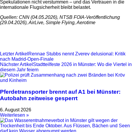
Spekulationen nicht verstummen – und das Vertrauen in die
internationale Flugsicherheit bleibt belastet.
Quellen: CNN (04.05.2026), NTSB FOIA-Veröffentlichung
(29.04.2026), AirLive, Simple Flying, Aerotime
Letzter Artikel
Rennae Stubbs nennt Zverev delusional: Kritik
nach Madrid-Open-Finale
Nächster Artikel
Stadtteilfeste 2026 in Münster: Wo die Viertel in
diesem Jahr feiern
Pferdetransporter brennt auf A1 bei Münster:
Autobahn zeitweise gesperrt
6. August 2026
Weiterlesen »