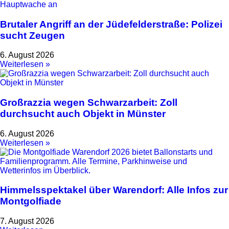
Brutaler Angriff an der Jüdefelderstraße: Polizei
sucht Zeugen
6. August 2026
Weiterlesen »
Großrazzia wegen Schwarzarbeit: Zoll
durchsucht auch Objekt in Münster
6. August 2026
Weiterlesen »
Himmelsspektakel über Warendorf: Alle Infos zur
Montgolfiade
7. August 2026