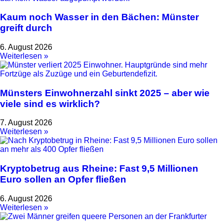
Kaum noch Wasser in den Bächen: Münster
greift durch
6. August 2026
Weiterlesen »
Münsters Einwohnerzahl sinkt 2025 – aber wie
viele sind es wirklich?
7. August 2026
Weiterlesen »
Kryptobetrug aus Rheine: Fast 9,5 Millionen
Euro sollen an Opfer fließen
6. August 2026
Weiterlesen »