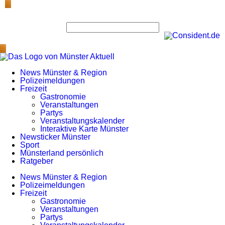
News Münster & Region
Polizeimeldungen
Freizeit
Gastronomie
Veranstaltungen
Partys
Veranstaltungskalender
Interaktive Karte Münster
Newsticker Münster
Sport
Münsterland persönlich
Ratgeber
News Münster & Region
Polizeimeldungen
Freizeit
Gastronomie
Veranstaltungen
Partys