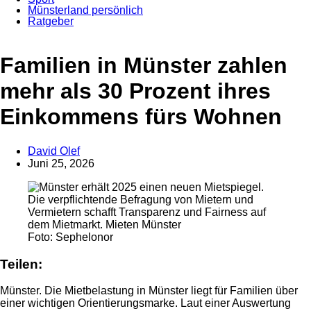
Münsterland persönlich
Ratgeber
Anzeige
Familien in Münster zahlen
mehr als 30 Prozent ihres
Einkommens fürs Wohnen
David Olef
Juni 25, 2026
Foto: Sephelonor
Teilen:
Münster. Die Mietbelastung in Münster liegt für Familien über
einer wichtigen Orientierungsmarke. Laut einer Auswertung