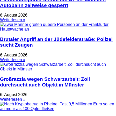
Autobahn zeitweise gesperrt
6. August 2026
Weiterlesen »
Brutaler Angriff an der Jüdefelderstraße: Polizei
sucht Zeugen
6. August 2026
Weiterlesen »
Großrazzia wegen Schwarzarbeit: Zoll
durchsucht auch Objekt in Münster
6. August 2026
Weiterlesen »