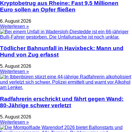
Kryptobetrug aus Rheine: Fast 9,5 Millionen
Euro sollen an Opfer fließen
6. August 2026
Weiterlesen »
Tödlicher Bahnunfall in Havixbeck: Mann und
Hund von Zug erfasst
5. August 2026
Weiterlesen »
Radfahrerin erschrickt und fährt gegen Wand:
80-Jährige schwer verletzt
5. August 2026
Weiterlesen »