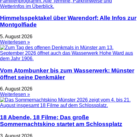
Himmelsspektakel über Warendorf: Alle Infos zur
Montgolfiade
5. August 2026
Weiterlesen »
Vom Atombunker bis zum Wasserwerk: Münster
öffnet seine Denkmäler
6. August 2026
Weiterlesen »
18 Abende, 18 Filme: Das große
Sommernachtskino startet am Schlossplatz
3. August 2026