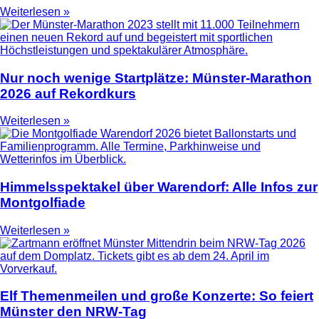
Weiterlesen »
Nur noch wenige Startplätze: Münster-Marathon
2026 auf Rekordkurs
Weiterlesen »
Himmelsspektakel über Warendorf: Alle Infos zur
Montgolfiade
Weiterlesen »
Elf Themenmeilen und große Konzerte: So feiert
Münster den NRW-Tag