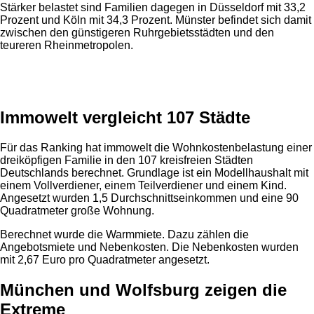
Stärker belastet sind Familien dagegen in Düsseldorf mit 33,2
Prozent und Köln mit 34,3 Prozent. Münster befindet sich damit
zwischen den günstigeren Ruhrgebietsstädten und den
teureren Rheinmetropolen.
Anzeige
Immowelt vergleicht 107 Städte
Für das Ranking hat immowelt die Wohnkostenbelastung einer
dreiköpfigen Familie in den 107 kreisfreien Städten
Deutschlands berechnet. Grundlage ist ein Modellhaushalt mit
einem Vollverdiener, einem Teilverdiener und einem Kind.
Angesetzt wurden 1,5 Durchschnittseinkommen und eine 90
Quadratmeter große Wohnung.
Berechnet wurde die Warmmiete. Dazu zählen die
Angebotsmiete und Nebenkosten. Die Nebenkosten wurden
mit 2,67 Euro pro Quadratmeter angesetzt.
München und Wolfsburg zeigen die
Extreme