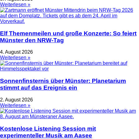
Weiterlesen »
Elf Themenmeilen und große Konzerte: So feiert
Münster den NRW-Tag
4. August 2026
Weiterlesen »
Sonnenfinsternis über Münster: Planetarium
stimmt auf das Ereignis ein
2. August 2026
Weiterlesen »
Kostenlose Listening Session mit
experimenteller Musik am Aasee