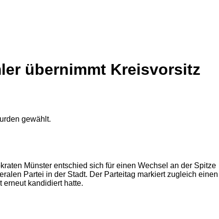
ler übernimmt Kreisvorsitz
raten Münster entschied sich für einen Wechsel an der Spitze
alen Partei in der Stadt. Der Parteitag markiert zugleich einen
rneut kandidiert hatte.