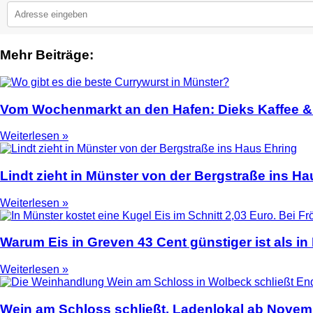
Mehr Beiträge:
2
Vom Wochenmarkt an den Hafen: Dieks Kaffee & C
Weiterlesen »
Lindt zieht in Münster von der Bergstraße ins Ha
Weiterlesen »
Warum Eis in Greven 43 Cent günstiger ist als in
Weiterlesen »
Wein am Schloss schließt, Ladenlokal ab Novemb