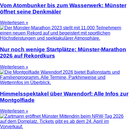
Vom Atombunker bis zum Wasserwerk: Münster
öffnet seine Denkmäler
Weiterlesen »
Nur noch wenige Startplätze: Münster-Marathon
2026 auf Rekordkurs
Weiterlesen »
Himmelsspektakel über Warendorf: Alle Infos zur
Montgolfiade
Weiterlesen »