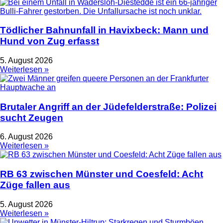
Tödlicher Bahnunfall in Havixbeck: Mann und
Hund von Zug erfasst
5. August 2026
Weiterlesen »
Brutaler Angriff an der Jüdefelderstraße: Polizei
sucht Zeugen
6. August 2026
Weiterlesen »
RB 63 zwischen Münster und Coesfeld: Acht
Züge fallen aus
5. August 2026
Weiterlesen »