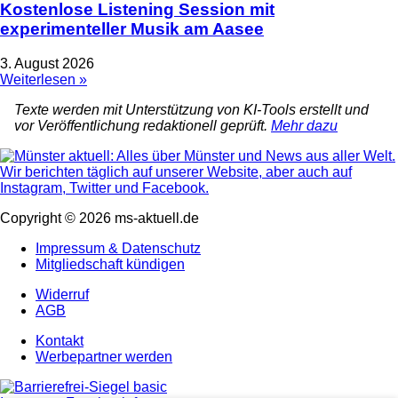
Kostenlose Listening Session mit
experimenteller Musik am Aasee
3. August 2026
Weiterlesen »
Texte werden mit Unterstützung von KI-Tools erstellt und
vor Veröffentlichung redaktionell geprüft.
Mehr dazu
Copyright © 2026 ms-aktuell.de
Impressum & Datenschutz
Mitgliedschaft kündigen
Widerruf
AGB
Kontakt
Werbepartner werden