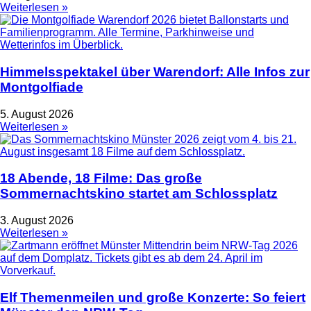
Weiterlesen »
Himmelsspektakel über Warendorf: Alle Infos zur
Montgolfiade
5. August 2026
Weiterlesen »
18 Abende, 18 Filme: Das große
Sommernachtskino startet am Schlossplatz
3. August 2026
Weiterlesen »
Elf Themenmeilen und große Konzerte: So feiert