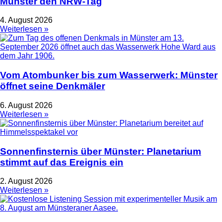
Münster den NRW-Tag
4. August 2026
Weiterlesen »
Vom Atombunker bis zum Wasserwerk: Münster
öffnet seine Denkmäler
6. August 2026
Weiterlesen »
Sonnenfinsternis über Münster: Planetarium
stimmt auf das Ereignis ein
2. August 2026
Weiterlesen »