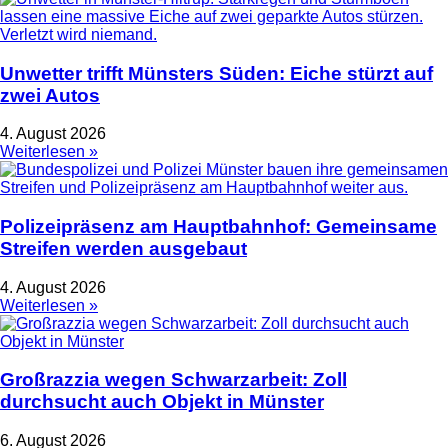
Unwetter trifft Münsters Süden: Eiche stürzt auf
zwei Autos
4. August 2026
Weiterlesen »
Polizeipräsenz am Hauptbahnhof: Gemeinsame
Streifen werden ausgebaut
4. August 2026
Weiterlesen »
Großrazzia wegen Schwarzarbeit: Zoll
durchsucht auch Objekt in Münster
6. August 2026