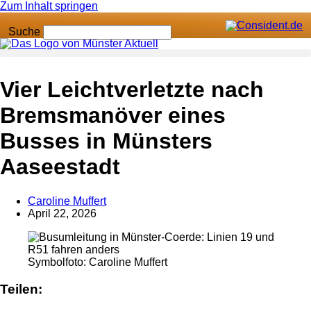
Zum Inhalt springen
Suche
Anzeige
Vier Leichtverletzte nach
Bremsmanöver eines
Busses in Münsters
Aaseestadt
Caroline Muffert
April 22, 2026
Symbolfoto: Caroline Muffert
Teilen: