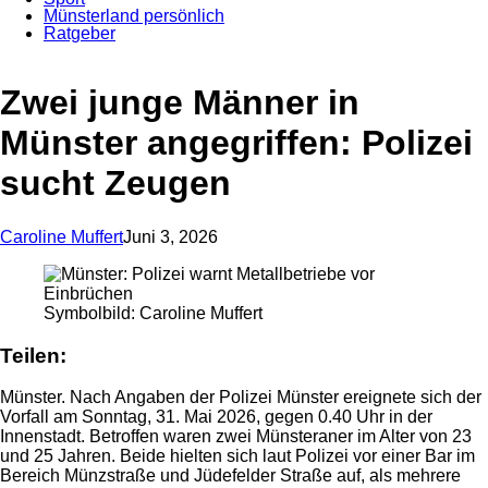
Münsterland persönlich
Ratgeber
Anzeige
Zwei junge Männer in
Münster angegriffen: Polizei
sucht Zeugen
Caroline Muffert
Juni 3, 2026
Symbolbild: Caroline Muffert
Teilen:
Münster. Nach Angaben der Polizei Münster ereignete sich der
Vorfall am Sonntag, 31. Mai 2026, gegen 0.40 Uhr in der
Innenstadt. Betroffen waren zwei Münsteraner im Alter von 23
und 25 Jahren. Beide hielten sich laut Polizei vor einer Bar im
Bereich Münzstraße und Jüdefelder Straße auf, als mehrere