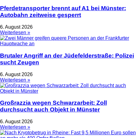
Pferdetransporter brennt auf A1 bei Münster:
Autobahn zeitweise gesperrt
6. August 2026
Weiterlesen »
Brutaler Angriff an der Jüdefelderstraße: Polizei
sucht Zeugen
6. August 2026
Weiterlesen »
Großrazzia wegen Schwarzarbeit: Zoll
durchsucht auch Objekt in Münster
6. August 2026
Weiterlesen »