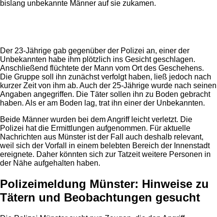
bislang unbekannte Männer auf sie zukamen.
Anzeige
Der 23-Jährige gab gegenüber der Polizei an, einer der
Unbekannten habe ihm plötzlich ins Gesicht geschlagen.
Anschließend flüchtete der Mann vom Ort des Geschehens.
Die Gruppe soll ihn zunächst verfolgt haben, ließ jedoch nach
kurzer Zeit von ihm ab. Auch der 25-Jährige wurde nach seinen
Angaben angegriffen. Die Täter sollen ihn zu Boden gebracht
haben. Als er am Boden lag, trat ihn einer der Unbekannten.
Beide Männer wurden bei dem Angriff leicht verletzt. Die
Polizei hat die Ermittlungen aufgenommen. Für aktuelle
Nachrichten aus Münster ist der Fall auch deshalb relevant,
weil sich der Vorfall in einem belebten Bereich der Innenstadt
ereignete. Daher könnten sich zur Tatzeit weitere Personen in
der Nähe aufgehalten haben.
Polizeimeldung Münster: Hinweise zu
Tätern und Beobachtungen gesucht