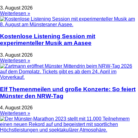
3. August 2026
Weiterlesen »
Kostenlose Listening Session mit
experimenteller Musik am Aasee
3. August 2026
Weiterlesen »
Elf Themenmeilen und große Konzerte: So feiert
Münster den NRW-Tag
4. August 2026
Weiterlesen »