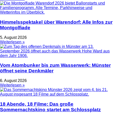
Himmelsspektakel über Warendorf: Alle Infos zur
Montgolfiade
5. August 2026
Weiterlesen »
Vom Atombunker bis zum Wasserwerk: Münster
öffnet seine Denkmäler
6. August 2026
Weiterlesen »
18 Abende, 18 Filme: Das große
Sommernachtskino startet am Schlossplatz