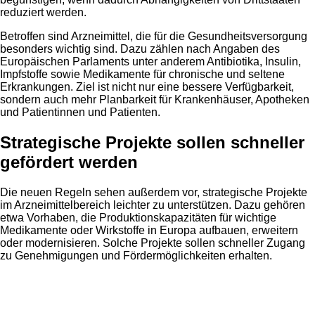
reduziert werden.
Betroffen sind Arzneimittel, die für die Gesundheitsversorgung
besonders wichtig sind. Dazu zählen nach Angaben des
Europäischen Parlaments unter anderem Antibiotika, Insulin,
Impfstoffe sowie Medikamente für chronische und seltene
Erkrankungen. Ziel ist nicht nur eine bessere Verfügbarkeit,
sondern auch mehr Planbarkeit für Krankenhäuser, Apotheken
und Patientinnen und Patienten.
Strategische Projekte sollen schneller
gefördert werden
Die neuen Regeln sehen außerdem vor, strategische Projekte
im Arzneimittelbereich leichter zu unterstützen. Dazu gehören
etwa Vorhaben, die Produktionskapazitäten für wichtige
Medikamente oder Wirkstoffe in Europa aufbauen, erweitern
oder modernisieren. Solche Projekte sollen schneller Zugang
zu Genehmigungen und Fördermöglichkeiten erhalten.
Anzeige