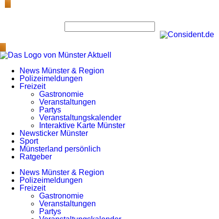
News Münster & Region
Polizeimeldungen
Freizeit
Gastronomie
Veranstaltungen
Partys
Veranstaltungskalender
Interaktive Karte Münster
Newsticker Münster
Sport
Münsterland persönlich
Ratgeber
News Münster & Region
Polizeimeldungen
Freizeit
Gastronomie
Veranstaltungen
Partys