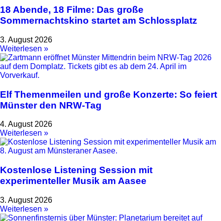
18 Abende, 18 Filme: Das große
Sommernachtskino startet am Schlossplatz
3. August 2026
Weiterlesen »
Elf Themenmeilen und große Konzerte: So feiert
Münster den NRW-Tag
4. August 2026
Weiterlesen »
Kostenlose Listening Session mit
experimenteller Musik am Aasee
3. August 2026
Weiterlesen »