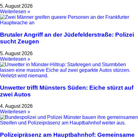
5. August 2026
Weiterlesen »
Brutaler Angriff an der Jüdefelderstraße: Polizei
sucht Zeugen
5. August 2026
Weiterlesen »
Unwetter trifft Münsters Süden: Eiche stürzt auf
zwei Autos
4. August 2026
Weiterlesen »
Polizeipräsenz am Hauptbahnhof: Gemeinsame