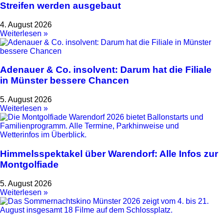
Streifen werden ausgebaut
4. August 2026
Weiterlesen »
Adenauer & Co. insolvent: Darum hat die Filiale
in Münster bessere Chancen
5. August 2026
Weiterlesen »
Himmelsspektakel über Warendorf: Alle Infos zur
Montgolfiade
5. August 2026
Weiterlesen »