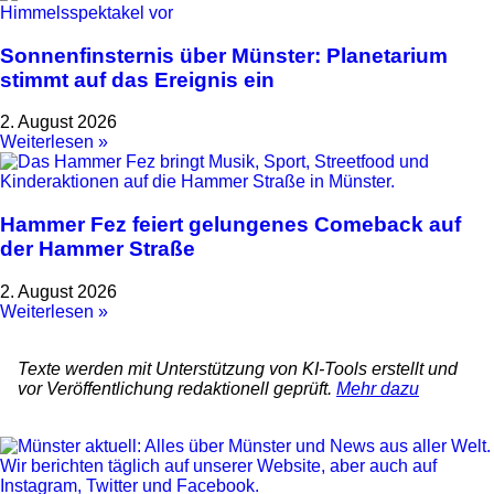
Sonnenfinsternis über Münster: Planetarium
stimmt auf das Ereignis ein
2. August 2026
Weiterlesen »
Hammer Fez feiert gelungenes Comeback auf
der Hammer Straße
2. August 2026
Weiterlesen »
Texte werden mit Unterstützung von KI-Tools erstellt und
vor Veröffentlichung redaktionell geprüft.
Mehr dazu