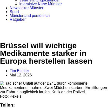
Veranstaltungskalender
Interaktive Karte Münster
Newsticker Münster
Sport
Münsterland persönlich
Ratgeber
Brüssel will wichtige
Medikamente stärker in
Europa herstellen lassen
Tim Eichler
Mai 12, 2026
Anzeige
Foto: Pexels
Teilen: