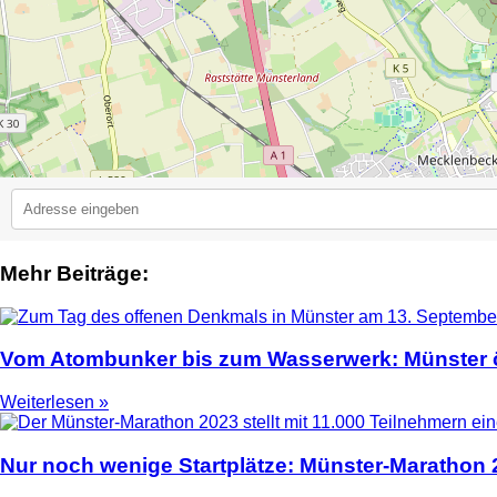
Mehr Beiträge:
2
Vom Atombunker bis zum Wasserwerk: Münster ö
Weiterlesen »
Nur noch wenige Startplätze: Münster-Marathon