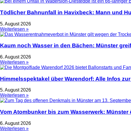
Tödlicher Bahnunfall in Havixbeck: Mann und Hu
5. August 2026
Weiterlesen »
Kaum noch Wasser in den Bächen: Münster greif
6. August 2026
Weiterlesen »
Himmelsspektakel über Warendorf: Alle Infos zur
5. August 2026
Weiterlesen »
Vom Atombunker bis zum Wasserwerk: Münster ö
6. August 2026
Weiterlesen »