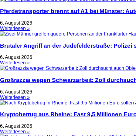
Pferdetransporter brennt auf A1 bei Münster: Au
6. August 2026
Weiterlesen »
Brutaler Angriff an der Jüdefelderstraße: Polize
6. August 2026
Weiterlesen »
Großrazzia wegen Schwarzarbeit: Zoll durchsuch
6. August 2026
Weiterlesen »
Kryptobetrug aus Rheine: Fast 9,5 Millionen Euro
6. August 2026
Weiterlesen »