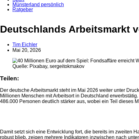
Münsterland persönlich
Ratgeber
Anzeige
Deutschlands Arbeitsmarkt ve
Tim Eichler
Mai 20, 2026
Quelle: Pixabay, sergeitokmakov
Teilen:
Der deutsche Arbeitsmarkt steht im Mai 2026 weiter unter Druc
Millionen Menschen mit Arbeitsort in Deutschland erwerbstätig
486.000 Personen deutlich stärker aus, wobei ein Teil dieses 
Anzeige
Damit setzt sich eine Entwicklung fort, die bereits im zweiten
robust blieb, zeigen mehrere Indikatoren inzwischen nach unten