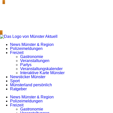
News Münster & Region
Polizeimeldungen
Freizeit
Gastronomie
Veranstaltungen
Partys
Veranstaltungskalender
Interaktive Karte Münster
Newsticker Münster
Sport
Münsterland persönlich
Ratgeber
News Münster & Region
Polizeimeldungen
Freizeit
Gastronomie