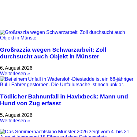
Großrazzia wegen Schwarzarbeit: Zoll
durchsucht auch Objekt in Münster
6. August 2026
Weiterlesen »
Tödlicher Bahnunfall in Havixbeck: Mann und
Hund von Zug erfasst
5. August 2026
Weiterlesen »