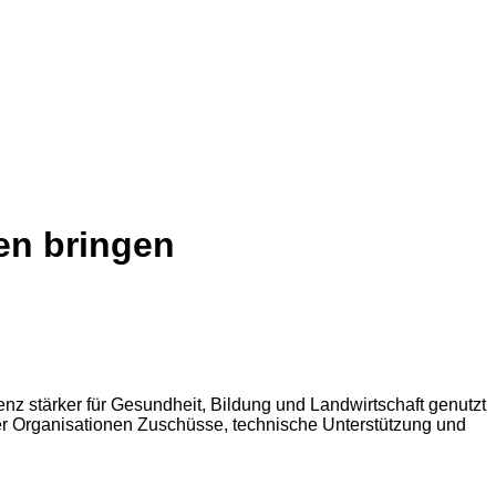
nen bringen
nz stärker für Gesundheit, Bildung und Landwirtschaft genutzt
der Organisationen Zuschüsse, technische Unterstützung und