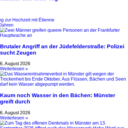
g zur Hochzeit mit Étienne
 Jahren
Brutaler Angriff an der Jüdefelderstraße: Polizei
sucht Zeugen
6. August 2026
Weiterlesen »
Kaum noch Wasser in den Bächen: Münster
greift durch
6. August 2026
Weiterlesen »