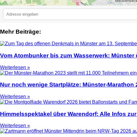
Mehr Beiträge:
2
Vom Atombunker bis zum Wasserwerk: Münster ö
Weiterlesen »
Nur noch wenige Startplätze: Münster-Marathon
Weiterlesen »
Himmelsspektakel über Warendorf: Alle Infos zur
Weiterlesen »