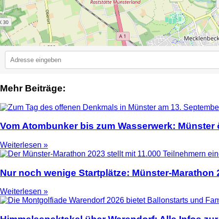
Mehr Beiträge:
2
Vom Atombunker bis zum Wasserwerk: Münster ö
Weiterlesen »
Nur noch wenige Startplätze: Münster-Marathon
Weiterlesen »