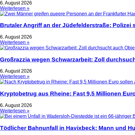
6. August 2026
Weiterlesen »
Brutaler Angriff an der Jüdefelderstraße: Polize
6. August 2026
Weiterlesen »
Großrazzia wegen Schwarzarbeit: Zoll durchsuch
6. August 2026
Weiterlesen »
Kryptobetrug aus Rheine: Fast 9,5 Millionen Euro
6. August 2026
Weiterlesen »
Tödlicher Bahnunfall in Havixbeck: Mann und Hu