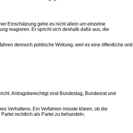
iner Einschätzung gehe es nicht allein um einzelne
ng reagieren. Er spricht sich deshalb dafür aus, die
fahren dennoch politische Wirkung, weil es eine öffentliche und
richt. Antragsberechtigt sind Bundestag, Bundesrat und
res Verhaltens. Ein Verfahren müsste klären, ob die
Partei rechtlich als Partei zu behandeln.