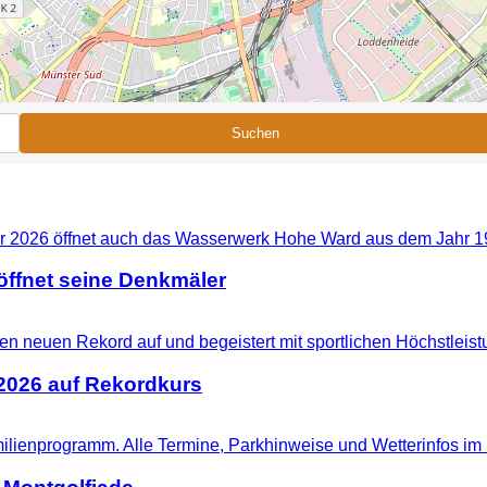
Suchen
ffnet seine Denkmäler
 2026 auf Rekordkurs