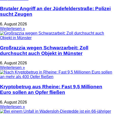
Brutaler Angriff an der Jüdefelderstraße: Polizei
sucht Zeugen
6. August 2026
Weiterlesen »
Großrazzia wegen Schwarzarbeit: Zoll
durchsucht auch Objekt in Münster
6. August 2026
Weiterlesen »
Kryptobetrug aus Rheine: Fast 9,5 Millionen
Euro sollen an Opfer fließen
6. August 2026
Weiterlesen »