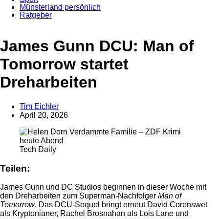
Münsterland persönlich
Ratgeber
Anzeige
James Gunn DCU: Man of
Tomorrow startet
Dreharbeiten
Tim Eichler
April 20, 2026
Tech Daily
Teilen:
James Gunn und DC Studios beginnen in dieser Woche mit
den Dreharbeiten zum Superman-Nachfolger
Man of
Tomorrow
. Das DCU-Sequel bringt erneut David Corenswet
als Kryptonianer, Rachel Brosnahan als Lois Lane und