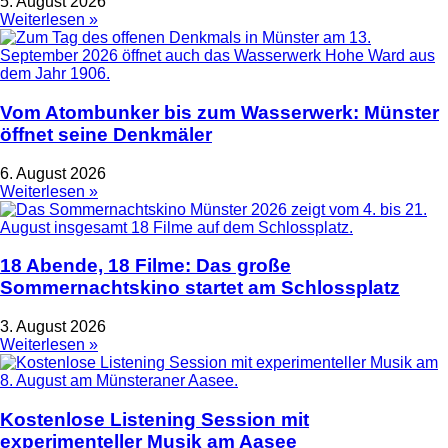
5. August 2026
Weiterlesen »
Vom Atombunker bis zum Wasserwerk: Münster
öffnet seine Denkmäler
6. August 2026
Weiterlesen »
18 Abende, 18 Filme: Das große
Sommernachtskino startet am Schlossplatz
3. August 2026
Weiterlesen »
Kostenlose Listening Session mit
experimenteller Musik am Aasee