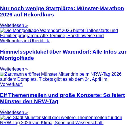
Nur noch wenige Startplätze: Münster-Marathon
2026 auf Rekordkurs
Weiterlesen »
Himmelsspektakel über Warendorf: Alle Infos zur
Montgolfiade
Weiterlesen »
Elf Themenmeilen und große Konzerte: So feiert
Münster den NRW-Tag
Weiterlesen »