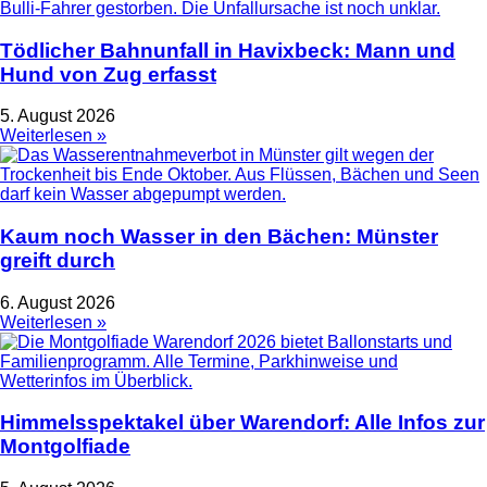
Tödlicher Bahnunfall in Havixbeck: Mann und
Hund von Zug erfasst
5. August 2026
Weiterlesen »
Kaum noch Wasser in den Bächen: Münster
greift durch
6. August 2026
Weiterlesen »
Himmelsspektakel über Warendorf: Alle Infos zur
Montgolfiade