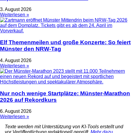
3. August 2026
Weiterlesen »
Elf Themenmeilen und große Konzerte: So feiert
Münster den NRW-Tag
4. August 2026
Weiterlesen »
Nur noch wenige Startplätze: Münster-Marathon
2026 auf Rekordkurs
6. August 2026
Weiterlesen »
Texte werden mit Unterstützung von KI-Tools erstellt und
vor Veröffentlichung redaktionell geprüft.
Mehr dazu