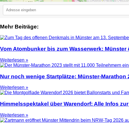
Mehr Beiträge:
2
Vom Atombunker bis zum Wasserwerk: Münster ö
Weiterlesen »
Nur noch wenige Startplätze: Münster-Marathon
Weiterlesen »
Himmelsspektakel über Warendorf: Alle Infos zur
Weiterlesen »