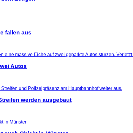
 fallen aus
zwei Autos
treifen werden ausgebaut