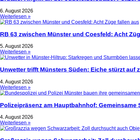
6. August 2026
Weiterlesen »
RB 63 zwischen Münster und Coesfeld: Acht Züge
5. August 2026
Weiterlesen »
Unwetter trifft Münsters Süden: Eiche stürzt auf 
4. August 2026
Weiterlesen »
Polizeipräsenz am Hauptbahnhof: Gemeinsame S
4. August 2026
Weiterlesen »