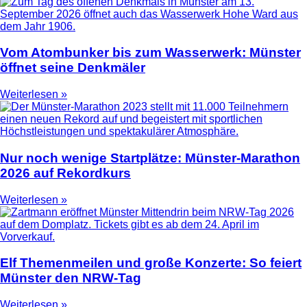
Vom Atombunker bis zum Wasserwerk: Münster
öffnet seine Denkmäler
Weiterlesen »
Nur noch wenige Startplätze: Münster-Marathon
2026 auf Rekordkurs
Weiterlesen »
Elf Themenmeilen und große Konzerte: So feiert
Münster den NRW-Tag
Weiterlesen »