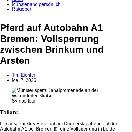
Münsterland persönlich
Ratgeber
Anzeige
Pferd auf Autobahn A1
Bremen: Vollsperrung
zwischen Brinkum und
Arsten
Tim Eichler
Mai 7, 2026
Symbolfoto
Teilen:
Ein ausgebüxtes Pferd hat am Donnerstagabend auf der
Autobahn A1 bei Bremen für eine Vollsperrung in beide