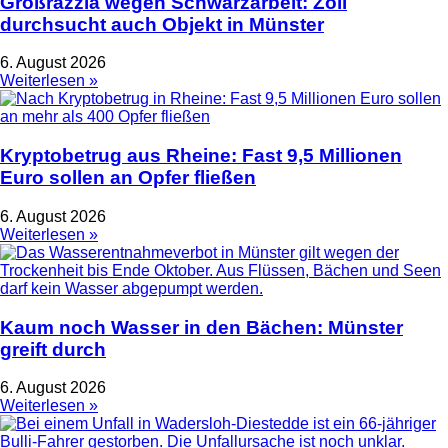
Großrazzia wegen Schwarzarbeit: Zoll
durchsucht auch Objekt in Münster
6. August 2026
Weiterlesen »
Kryptobetrug aus Rheine: Fast 9,5 Millionen
Euro sollen an Opfer fließen
6. August 2026
Weiterlesen »
Kaum noch Wasser in den Bächen: Münster
greift durch
6. August 2026
Weiterlesen »