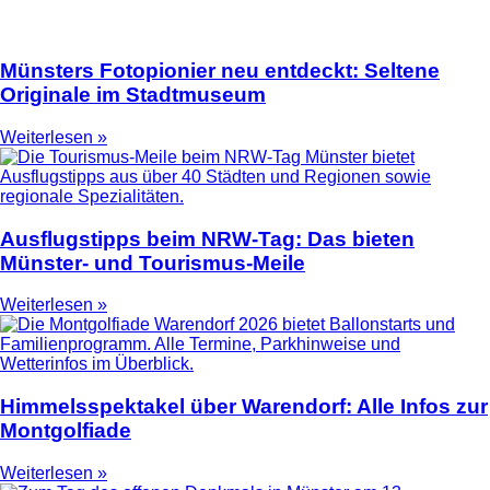
Münsters Fotopionier neu entdeckt: Seltene
Originale im Stadtmuseum
Weiterlesen »
Ausflugstipps beim NRW-Tag: Das bieten
Münster- und Tourismus-Meile
Weiterlesen »
Himmelsspektakel über Warendorf: Alle Infos zur
Montgolfiade
Weiterlesen »