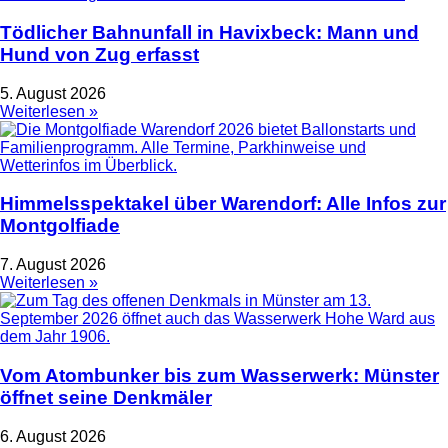
Tödlicher Bahnunfall in Havixbeck: Mann und
Hund von Zug erfasst
5. August 2026
Weiterlesen »
Himmelsspektakel über Warendorf: Alle Infos zur
Montgolfiade
7. August 2026
Weiterlesen »
Vom Atombunker bis zum Wasserwerk: Münster
öffnet seine Denkmäler
6. August 2026