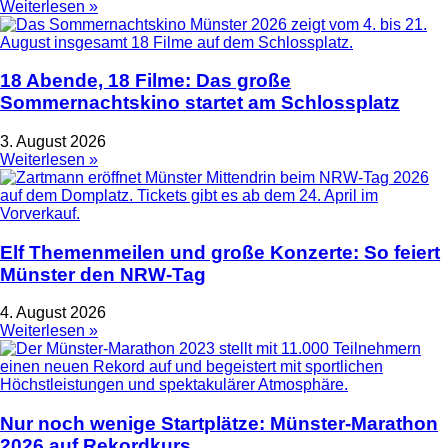
Weiterlesen »
18 Abende, 18 Filme: Das große
Sommernachtskino startet am Schlossplatz
3. August 2026
Weiterlesen »
Elf Themenmeilen und große Konzerte: So feiert
Münster den NRW-Tag
4. August 2026
Weiterlesen »
Nur noch wenige Startplätze: Münster-Marathon
2026 auf Rekordkurs