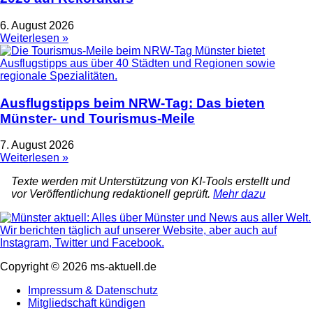
6. August 2026
Weiterlesen »
Ausflugstipps beim NRW-Tag: Das bieten
Münster- und Tourismus-Meile
7. August 2026
Weiterlesen »
Texte werden mit Unterstützung von KI-Tools erstellt und
vor Veröffentlichung redaktionell geprüft.
Mehr dazu
Copyright © 2026 ms-aktuell.de
Impressum & Datenschutz
Mitgliedschaft kündigen