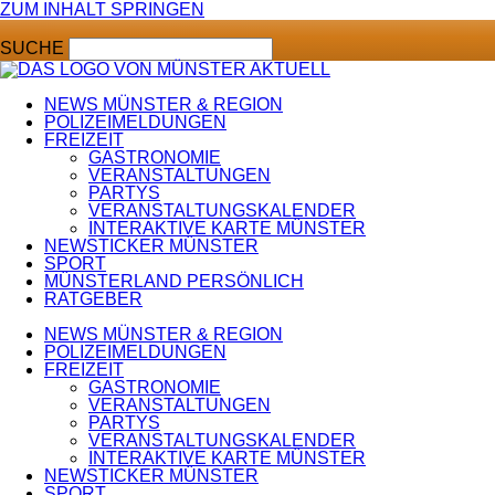
ZUM INHALT SPRINGEN
SUCHE
NEWS MÜNSTER & REGION
POLIZEIMELDUNGEN
FREIZEIT
GASTRONOMIE
VERANSTALTUNGEN
PARTYS
VERANSTALTUNGSKALENDER
INTERAKTIVE KARTE MÜNSTER
NEWSTICKER MÜNSTER
SPORT
MÜNSTERLAND PERSÖNLICH
RATGEBER
NEWS MÜNSTER & REGION
POLIZEIMELDUNGEN
FREIZEIT
GASTRONOMIE
VERANSTALTUNGEN
PARTYS
VERANSTALTUNGSKALENDER
INTERAKTIVE KARTE MÜNSTER
NEWSTICKER MÜNSTER
SPORT