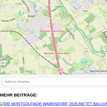
MEHR BEITRÄGE:
2