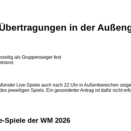
-Übertragungen in der Außen
ommons
ünster Live-Spiele auch nach 22 Uhr in Außenbereichen zeigen
jeweiligen Spiels. Ein gesonderter Antrag ist dafür nicht erfo
ve-Spiele der WM 2026