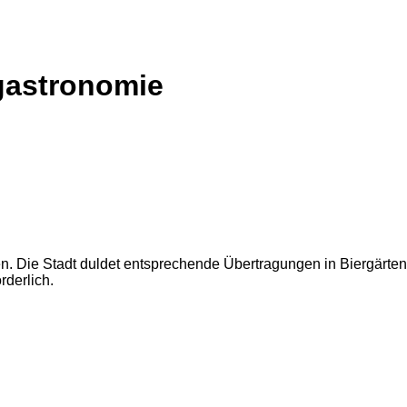
gastronomie
. Die Stadt duldet entsprechende Übertragungen in Biergärten
rderlich.