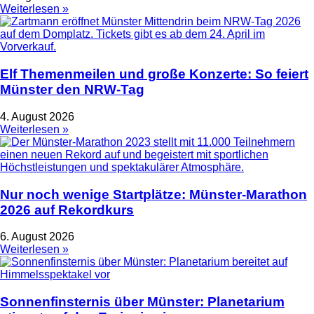
Weiterlesen »
Elf Themenmeilen und große Konzerte: So feiert
Münster den NRW-Tag
4. August 2026
Weiterlesen »
Nur noch wenige Startplätze: Münster-Marathon
2026 auf Rekordkurs
6. August 2026
Weiterlesen »
Sonnenfinsternis über Münster: Planetarium