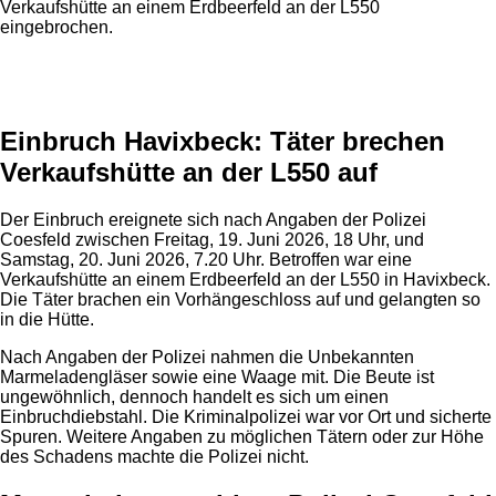
Verkaufshütte an einem Erdbeerfeld an der L550
eingebrochen.
Anzeige
Einbruch Havixbeck: Täter brechen
Verkaufshütte an der L550 auf
Der Einbruch ereignete sich nach Angaben der Polizei
Coesfeld zwischen Freitag, 19. Juni 2026, 18 Uhr, und
Samstag, 20. Juni 2026, 7.20 Uhr. Betroffen war eine
Verkaufshütte an einem Erdbeerfeld an der L550 in Havixbeck.
Die Täter brachen ein Vorhängeschloss auf und gelangten so
in die Hütte.
Nach Angaben der Polizei nahmen die Unbekannten
Marmeladengläser sowie eine Waage mit. Die Beute ist
ungewöhnlich, dennoch handelt es sich um einen
Einbruchdiebstahl. Die Kriminalpolizei war vor Ort und sicherte
Spuren. Weitere Angaben zu möglichen Tätern oder zur Höhe
des Schadens machte die Polizei nicht.