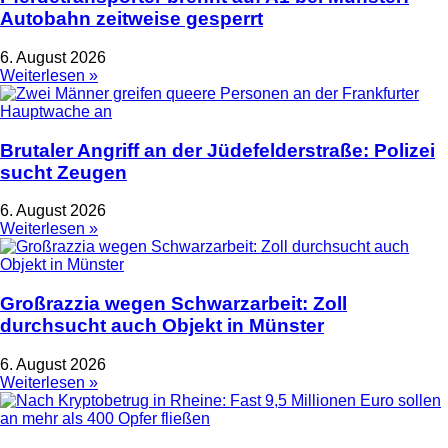
Autobahn zeitweise gesperrt
6. August 2026
Weiterlesen »
Brutaler Angriff an der Jüdefelderstraße: Polizei
sucht Zeugen
6. August 2026
Weiterlesen »
Großrazzia wegen Schwarzarbeit: Zoll
durchsucht auch Objekt in Münster
6. August 2026
Weiterlesen »