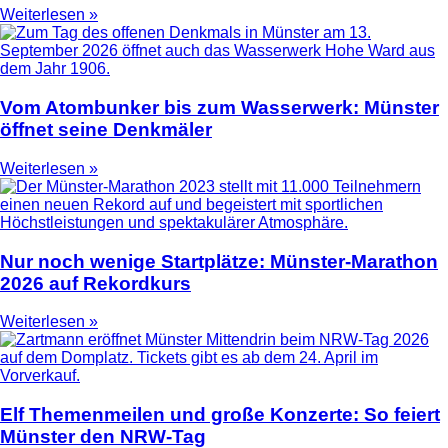
Weiterlesen »
Vom Atombunker bis zum Wasserwerk: Münster
öffnet seine Denkmäler
Weiterlesen »
Nur noch wenige Startplätze: Münster-Marathon
2026 auf Rekordkurs
Weiterlesen »
Elf Themenmeilen und große Konzerte: So feiert
Münster den NRW-Tag