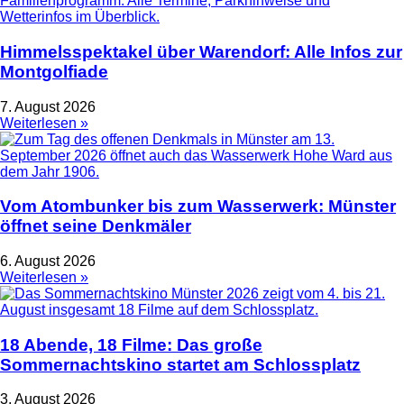
Himmelsspektakel über Warendorf: Alle Infos zur
Montgolfiade
7. August 2026
Weiterlesen »
Vom Atombunker bis zum Wasserwerk: Münster
öffnet seine Denkmäler
6. August 2026
Weiterlesen »
18 Abende, 18 Filme: Das große
Sommernachtskino startet am Schlossplatz
3. August 2026