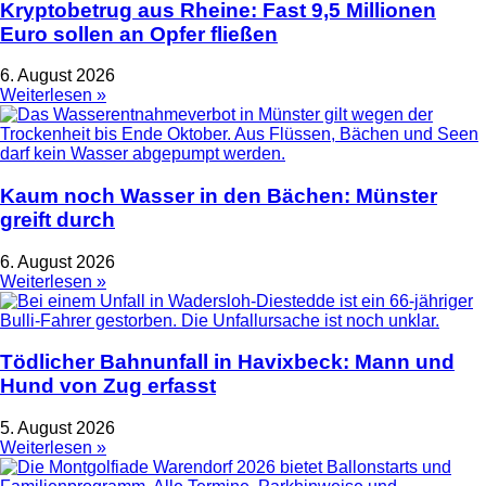
Kryptobetrug aus Rheine: Fast 9,5 Millionen
Euro sollen an Opfer fließen
6. August 2026
Weiterlesen »
Kaum noch Wasser in den Bächen: Münster
greift durch
6. August 2026
Weiterlesen »
Tödlicher Bahnunfall in Havixbeck: Mann und
Hund von Zug erfasst
5. August 2026
Weiterlesen »