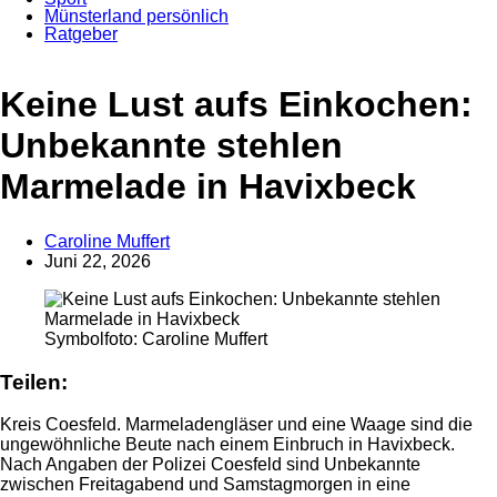
Münsterland persönlich
Ratgeber
Anzeige
Keine Lust aufs Einkochen:
Unbekannte stehlen
Marmelade in Havixbeck
Caroline Muffert
Juni 22, 2026
Symbolfoto: Caroline Muffert
Teilen:
Kreis Coesfeld. Marmeladengläser und eine Waage sind die
ungewöhnliche Beute nach einem Einbruch in Havixbeck.
Nach Angaben der Polizei Coesfeld sind Unbekannte
zwischen Freitagabend und Samstagmorgen in eine