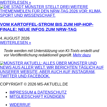
WEITERLESEN »
VOM KARTOFFEL-STROM BIS ZUM HIP-HOP-
FINALE: NEUE INFOS ZUM NRW-TAG
4. AUGUST 2026
WEITERLESEN »
Texte werden mit Unterstützung von KI-Tools erstellt und
vor Veröffentlichung redaktionell geprüft.
Mehr dazu
COPYRIGHT © 2026 MS-AKTUELL.DE
IMPRESSUM & DATENSCHUTZ
MITGLIEDSCHAFT KÜNDIGEN
WIDERRUF