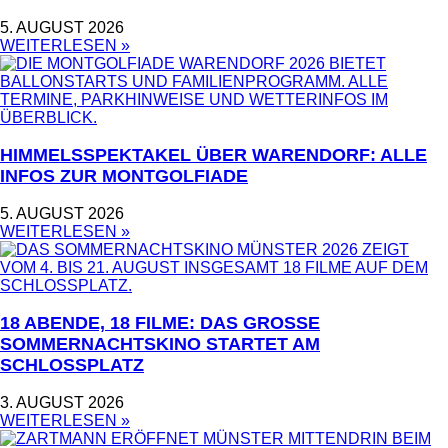
5. AUGUST 2026
WEITERLESEN »
HIMMELSSPEKTAKEL ÜBER WARENDORF: ALLE
INFOS ZUR MONTGOLFIADE
5. AUGUST 2026
WEITERLESEN »
18 ABENDE, 18 FILME: DAS GROSSE S
OMMERNACHTSKINO STARTET AM S
CHLOSSPLATZ
3. AUGUST 2026
WEITERLESEN »