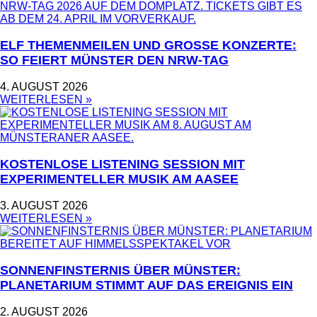
ELF THEMENMEILEN UND GROSSE KONZERTE: S
O FEIERT MÜNSTER DEN NRW-TAG
4. AUGUST 2026
WEITERLESEN »
KOSTENLOSE LISTENING SESSION MIT
EXPERIMENTELLER MUSIK AM AASEE
3. AUGUST 2026
WEITERLESEN »
SONNENFINSTERNIS ÜBER MÜNSTER:
PLANETARIUM STIMMT AUF DAS EREIGNIS EIN
2. AUGUST 2026