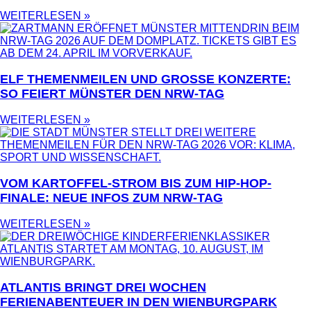
WEITERLESEN »
ELF THEMENMEILEN UND GROSSE KONZERTE: S
O FEIERT MÜNSTER DEN NRW-TAG
WEITERLESEN »
VOM KARTOFFEL-STROM BIS ZUM HIP-HOP-
FINALE: NEUE INFOS ZUM NRW-TAG
WEITERLESEN »
ATLANTIS BRINGT DREI WOCHEN
FERIENABENTEUER IN DEN WIENBURGPARK