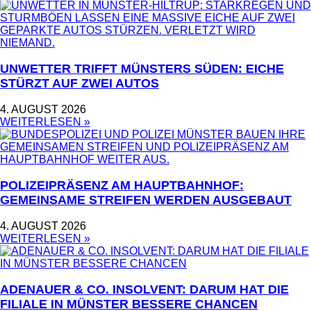
UNWETTER TRIFFT MÜNSTERS SÜDEN: EICHE
STÜRZT AUF ZWEI AUTOS
4. AUGUST 2026
WEITERLESEN »
POLIZEIPRÄSENZ AM HAUPTBAHNHOF:
GEMEINSAME STREIFEN WERDEN AUSGEBAUT
4. AUGUST 2026
WEITERLESEN »
ADENAUER & CO. INSOLVENT: DARUM HAT DIE
FILIALE IN MÜNSTER BESSERE CHANCEN