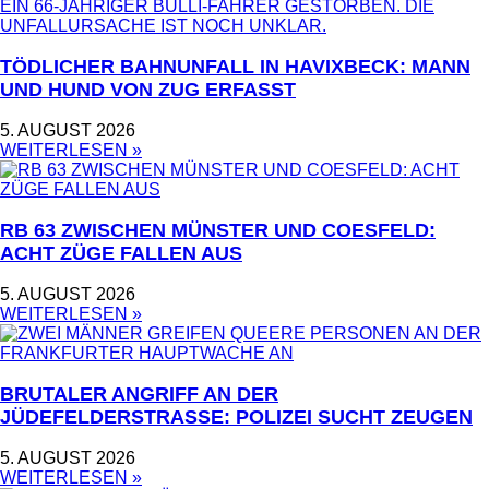
TÖDLICHER BAHNUNFALL IN HAVIXBECK: MANN
UND HUND VON ZUG ERFASST
5. AUGUST 2026
WEITERLESEN »
RB 63 ZWISCHEN MÜNSTER UND COESFELD:
ACHT ZÜGE FALLEN AUS
5. AUGUST 2026
WEITERLESEN »
BRUTALER ANGRIFF AN DER
JÜDEFELDERSTRASSE: POLIZEI SUCHT ZEUGEN
5. AUGUST 2026
WEITERLESEN »