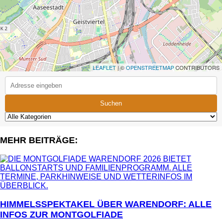
LEAFLET
| ©
OPENSTREETMAP
CONTRIBUTORS
Suchen
MEHR BEITRÄGE:
HIMMELSSPEKTAKEL ÜBER WARENDORF: ALLE
INFOS ZUR MONTGOLFIADE