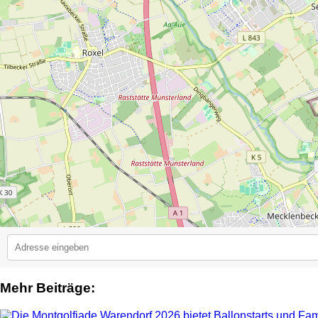
Mehr Beiträge:
2