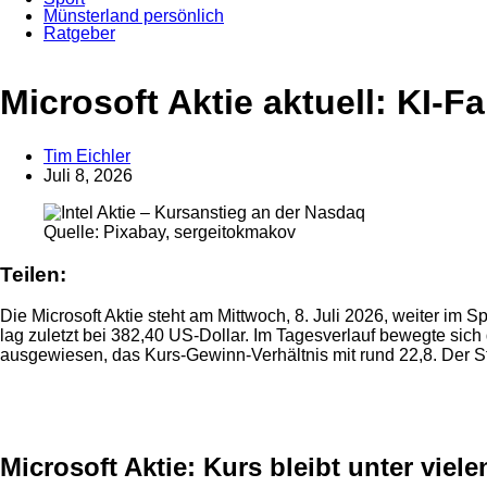
Münsterland persönlich
Ratgeber
Anzeige
Microsoft Aktie aktuell: KI-Fa
Tim Eichler
Juli 8, 2026
Quelle: Pixabay, sergeitokmakov
Teilen:
Die Microsoft Aktie steht am Mittwoch, 8. Juli 2026, weiter 
lag zuletzt bei 382,40 US-Dollar. Im Tagesverlauf bewegte sich
ausgewiesen, das Kurs-Gewinn-Verhältnis mit rund 22,8. Der S
Anzeige
Microsoft Aktie: Kurs bleibt unter viel