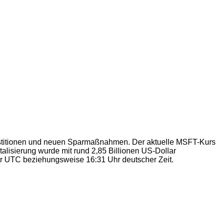
nvestitionen und neuen Sparmaßnahmen. Der aktuelle MSFT-Kurs
talisierung wurde mit rund 2,85 Billionen US-Dollar
hr UTC beziehungsweise 16:31 Uhr deutscher Zeit.