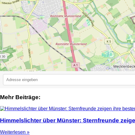
Mehr Beiträge:
2
Himmelslichter über Münster: Sternfreunde zeige
Weiterlesen »