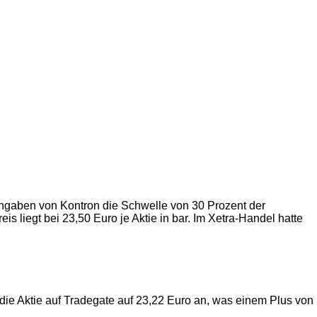
gaben von Kontron die Schwelle von 30 Prozent der
 liegt bei 23,50 Euro je Aktie in bar. Im Xetra-Handel hatte
die Aktie auf Tradegate auf 23,22 Euro an, was einem Plus von