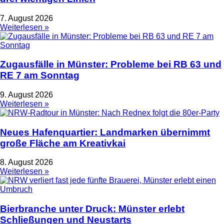
7. August 2026
Weiterlesen »
Zugausfälle in Münster: Probleme bei RB 63 und
RE 7 am Sonntag
9. August 2026
Weiterlesen »
Neues Hafenquartier: Landmarken übernimmt
große Fläche am Kreativkai
8. August 2026
Weiterlesen »
Bierbranche unter Druck: Münster erlebt
Schließungen und Neustarts