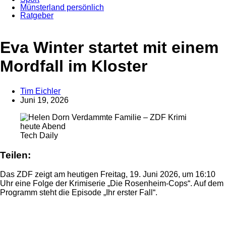
Münsterland persönlich
Ratgeber
Eva Winter startet mit einem
Mordfall im Kloster
Tim Eichler
Juni 19, 2026
Anzeige
Tech Daily
Teilen:
Das ZDF zeigt am heutigen Freitag, 19. Juni 2026, um 16:10
Uhr eine Folge der Krimiserie „Die Rosenheim-Cops“. Auf dem
Programm steht die Episode „Ihr erster Fall“.
Anzeige