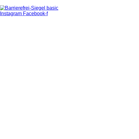
Instagram
Facebook-f