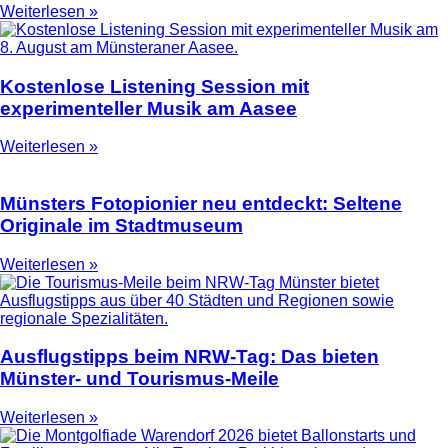
Weiterlesen »
Kostenlose Listening Session mit
experimenteller Musik am Aasee
Weiterlesen »
Münsters Fotopionier neu entdeckt: Seltene
Originale im Stadtmuseum
Weiterlesen »
Ausflugstipps beim NRW-Tag: Das bieten
Münster- und Tourismus-Meile
Weiterlesen »