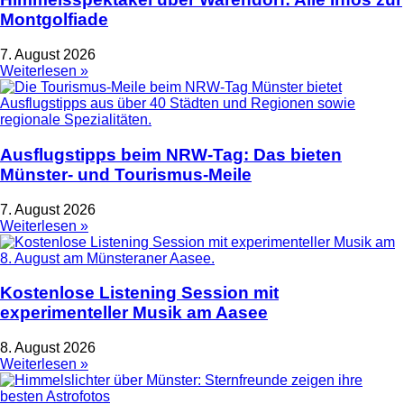
Montgolfiade
7. August 2026
Weiterlesen »
Ausflugstipps beim NRW-Tag: Das bieten
Münster- und Tourismus-Meile
7. August 2026
Weiterlesen »
Kostenlose Listening Session mit
experimenteller Musik am Aasee
8. August 2026
Weiterlesen »