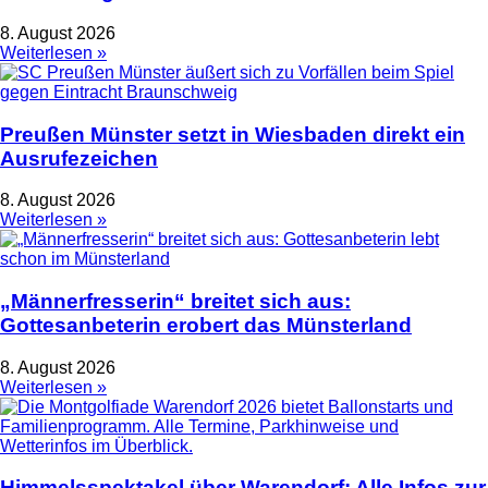
8. August 2026
Weiterlesen »
Preußen Münster setzt in Wiesbaden direkt ein
Ausrufezeichen
8. August 2026
Weiterlesen »
„Männerfresserin“ breitet sich aus:
Gottesanbeterin erobert das Münsterland
8. August 2026
Weiterlesen »
Himmelsspektakel über Warendorf: Alle Infos zur