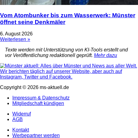
Vom Atombunker bis zum Wasserwerk: Münster
öffnet seine Denkmäler
6. August 2026
Weiterlesen »
Texte werden mit Unterstützung von KI-Tools erstellt und
vor Veröffentlichung redaktionell geprüft.
Mehr dazu
Copyright © 2026 ms-aktuell.de
Impressum & Datenschutz
Mitgliedschaft kündigen
Widerruf
AGB
Kontakt
Werbepartner werden