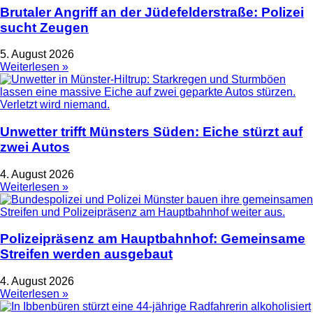
Brutaler Angriff an der Jüdefelderstraße: Polizei
sucht Zeugen
5. August 2026
Weiterlesen »
Unwetter trifft Münsters Süden: Eiche stürzt auf
zwei Autos
4. August 2026
Weiterlesen »
Polizeipräsenz am Hauptbahnhof: Gemeinsame
Streifen werden ausgebaut
4. August 2026
Weiterlesen »