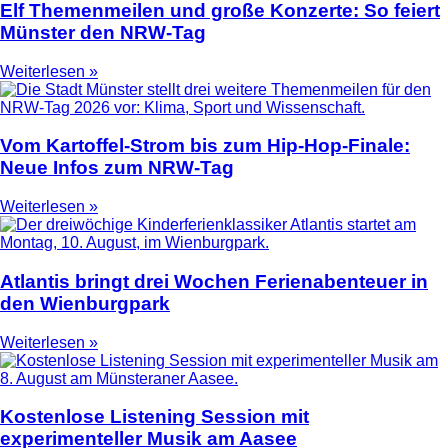
Elf Themenmeilen und große Konzerte: So feiert
Münster den NRW-Tag
Weiterlesen »
Vom Kartoffel-Strom bis zum Hip-Hop-Finale:
Neue Infos zum NRW-Tag
Weiterlesen »
Atlantis bringt drei Wochen Ferienabenteuer in
den Wienburgpark
Weiterlesen »
Kostenlose Listening Session mit
experimenteller Musik am Aasee