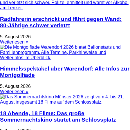
Radfahrerin erschrickt und fährt gegen Wand:
80-Jährige schwer verletzt
5. August 2026
Weiterlesen »
Himmelsspektakel über Warendorf: Alle Infos zur
Montgolfiade
5. August 2026
Weiterlesen »
18 Abende, 18 Filme: Das große
Sommernachtskino startet am Schlossplatz