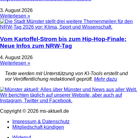
3. August 2026
Weiterlesen »
Vom Kartoffel-Strom bis zum Hip-Hop-Finale:
Neue Infos zum NRW-Tag
4. August 2026
Weiterlesen »
Texte werden mit Unterstützung von KI-Tools erstellt und
vor Veröffentlichung redaktionell geprüft.
Mehr dazu
Copyright © 2026 ms-aktuell.de
Impressum & Datenschutz
Mitgliedschaft kündigen
Widerruf