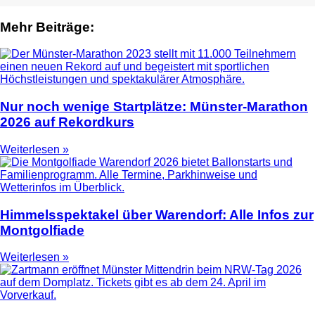
Mehr Beiträge:
Nur noch wenige Startplätze: Münster-Marathon
2026 auf Rekordkurs
Weiterlesen »
Himmelsspektakel über Warendorf: Alle Infos zur
Montgolfiade
Weiterlesen »