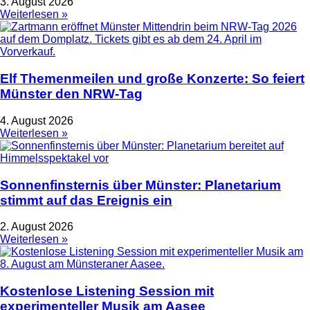
3. August 2026
Weiterlesen »
Elf Themenmeilen und große Konzerte: So feiert
Münster den NRW-Tag
4. August 2026
Weiterlesen »
Sonnenfinsternis über Münster: Planetarium
stimmt auf das Ereignis ein
2. August 2026
Weiterlesen »
Kostenlose Listening Session mit
experimenteller Musik am Aasee