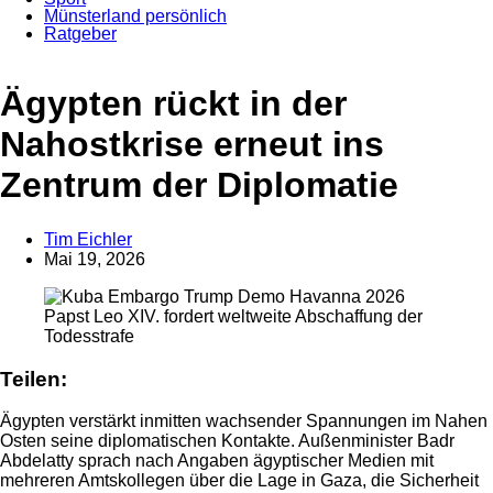
Münsterland persönlich
Ratgeber
Anzeige
Ägypten rückt in der
Nahostkrise erneut ins
Zentrum der Diplomatie
Tim Eichler
Mai 19, 2026
Papst Leo XIV. fordert weltweite Abschaffung der
Todesstrafe
Teilen:
Ägypten verstärkt inmitten wachsender Spannungen im Nahen
Osten seine diplomatischen Kontakte. Außenminister Badr
Abdelatty sprach nach Angaben ägyptischer Medien mit
mehreren Amtskollegen über die Lage in Gaza, die Sicherheit