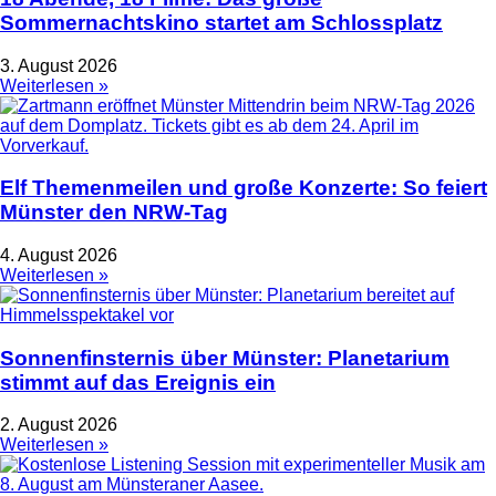
Sommernachtskino startet am Schlossplatz
3. August 2026
Weiterlesen »
Elf Themenmeilen und große Konzerte: So feiert
Münster den NRW-Tag
4. August 2026
Weiterlesen »
Sonnenfinsternis über Münster: Planetarium
stimmt auf das Ereignis ein
2. August 2026
Weiterlesen »