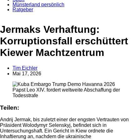
Münsterland persönlich
Ratgeber
Anzeige
Jermaks Verhaftung:
Korruptionsfall erschüttert
Kiewer Machtzentrum
Tim Eichler
Mai 17, 2026
Papst Leo XIV. fordert weltweite Abschaffung der
Todesstrafe
Teilen:
Andrij Jermak, bis zuletzt einer der engsten Vertrauten von
Präsident Wolodymyr Selenskyj, befindet sich in
Untersuchungshaft. Ein Gericht in Kiew ordnete die
Inhaftierung an, nachdem die ukrainische