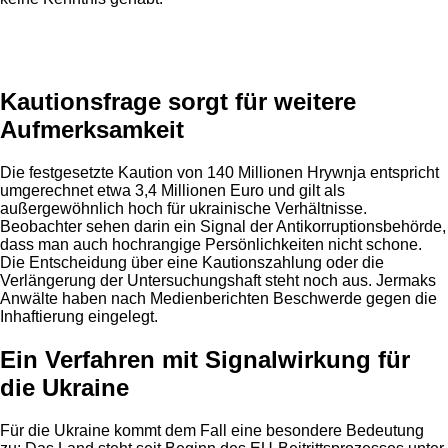
Anzeige
Kautionsfrage sorgt für weitere
Aufmerksamkeit
Die festgesetzte Kaution von 140 Millionen Hrywnja entspricht
umgerechnet etwa 3,4 Millionen Euro und gilt als
außergewöhnlich hoch für ukrainische Verhältnisse.
Beobachter sehen darin ein Signal der Antikorruptionsbehörde,
dass man auch hochrangige Persönlichkeiten nicht schone.
Die Entscheidung über eine Kautionszahlung oder die
Verlängerung der Untersuchungshaft steht noch aus. Jermaks
Anwälte haben nach Medienberichten Beschwerde gegen die
Inhaftierung eingelegt.
Ein Verfahren mit Signalwirkung für
die Ukraine
Für die Ukraine kommt dem Fall eine besondere Bedeutung