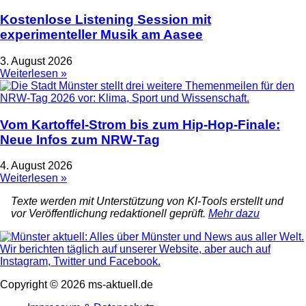
Kostenlose Listening Session mit
experimenteller Musik am Aasee
3. August 2026
Weiterlesen »
Vom Kartoffel-Strom bis zum Hip-Hop-Finale:
Neue Infos zum NRW-Tag
4. August 2026
Weiterlesen »
Texte werden mit Unterstützung von KI-Tools erstellt und
vor Veröffentlichung redaktionell geprüft.
Mehr dazu
Copyright © 2026 ms-aktuell.de