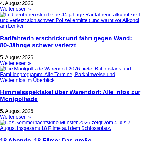
4. August 2026
Weiterlesen »
Radfahrerin erschrickt und fährt gegen Wand:
80-Jährige schwer verletzt
5. August 2026
Weiterlesen »
Himmelsspektakel über Warendorf: Alle Infos zur
Montgolfiade
5. August 2026
Weiterlesen »
18 Abende, 18 Filme: Das große