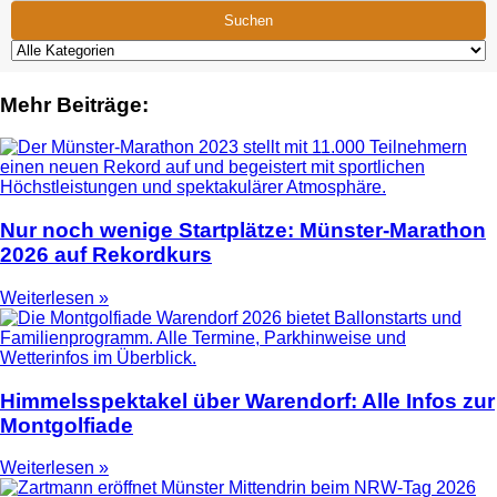
Suchen
Mehr Beiträge:
Nur noch wenige Startplätze: Münster-Marathon
2026 auf Rekordkurs
Weiterlesen »
Himmelsspektakel über Warendorf: Alle Infos zur
Montgolfiade
Weiterlesen »