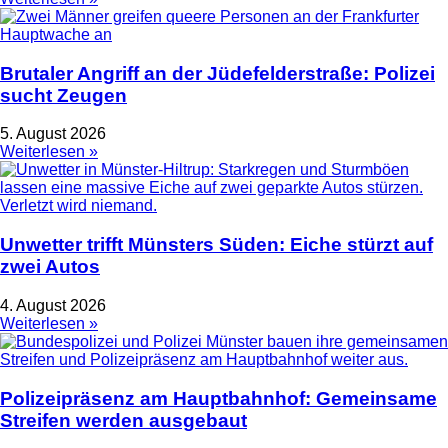
Brutaler Angriff an der Jüdefelderstraße: Polizei
sucht Zeugen
5. August 2026
Weiterlesen »
Unwetter trifft Münsters Süden: Eiche stürzt auf
zwei Autos
4. August 2026
Weiterlesen »
Polizeipräsenz am Hauptbahnhof: Gemeinsame
Streifen werden ausgebaut