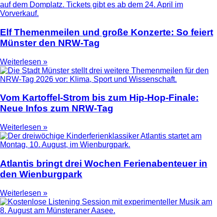
Elf Themenmeilen und große Konzerte: So feiert
Münster den NRW-Tag
Weiterlesen »
Vom Kartoffel-Strom bis zum Hip-Hop-Finale:
Neue Infos zum NRW-Tag
Weiterlesen »
Atlantis bringt drei Wochen Ferienabenteuer in
den Wienburgpark
Weiterlesen »