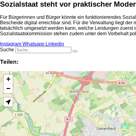
Sozialstaat steht vor praktischer Mode
Für Bürgerinnen und Bürger könnte ein funktionierendes Sozia
Bescheide digital erreichbar sind. Für die Verwaltung liegt de
tatsächlich umgesetzt werden kann, welche Leistungen zuerst 
Sozialstaatskommission stehen zudem unter dem Vorbehalt pol
Instagram
Whatsapp
Linkedin
Suche
Teilen:
+
−