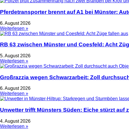
Pferdetransporter brennt auf A1 bei Münster: Au
6. August 2026
Weiterlesen »
RB 63 zwischen Münster und Coesfeld: Acht Züge
5. August 2026
Weiterlesen »
Großrazzia wegen Schwarzarbeit: Zoll durchsuch
6. August 2026
Weiterlesen »
Unwetter trifft Münsters Süden: Eiche stürzt auf 
4. August 2026
Weiterlesen »