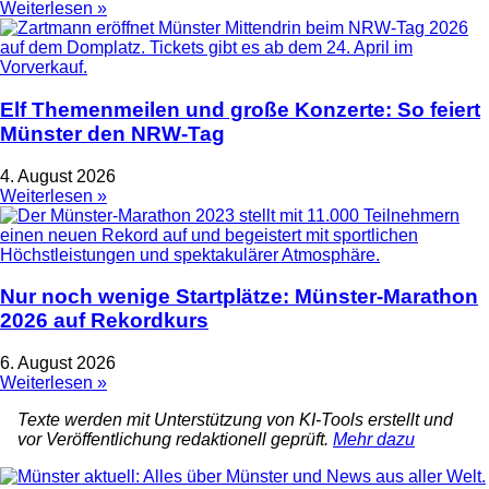
Weiterlesen »
Elf Themenmeilen und große Konzerte: So feiert
Münster den NRW-Tag
4. August 2026
Weiterlesen »
Nur noch wenige Startplätze: Münster-Marathon
2026 auf Rekordkurs
6. August 2026
Weiterlesen »
Texte werden mit Unterstützung von KI-Tools erstellt und
vor Veröffentlichung redaktionell geprüft.
Mehr dazu