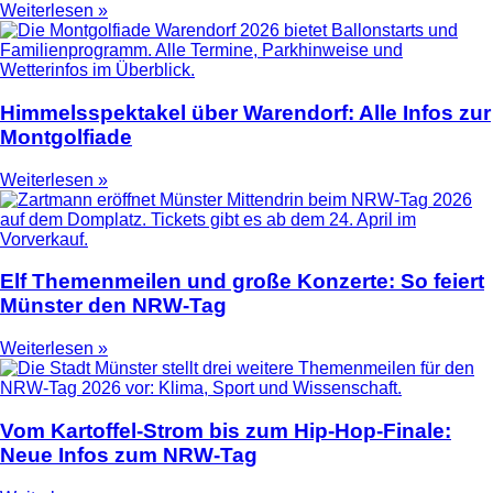
Weiterlesen »
Himmelsspektakel über Warendorf: Alle Infos zur
Montgolfiade
Weiterlesen »
Elf Themenmeilen und große Konzerte: So feiert
Münster den NRW-Tag
Weiterlesen »
Vom Kartoffel-Strom bis zum Hip-Hop-Finale:
Neue Infos zum NRW-Tag