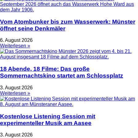
Vom Atombunker bis zum Wasserwerk: Münster
öffnet seine Denkmäler
6. August 2026
Weiterlesen »
18 Abende, 18 Filme: Das große
Sommernachtskino startet am Schlossplatz
3. August 2026
Weiterlesen »
Kostenlose Listening Session mit
experimenteller Musik am Aasee
3. August 2026