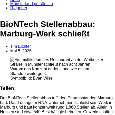
Münsterland persönlich
Ratgeber
Anzeige
BioNTech Stellenabbau:
Marburg-Werk schließt
Tim Eichler
Mai 5, 2026
Symbolbild: Evan Wise
Teilen:
Der BioNTech Stellenabbau trifft den Pharmastandort Marburg
hart: Das Tübinger mRNA-Unternehmen schließt sein Werk in
Marburg und baut konzernweit rund 1.860 Stellen ab. Allein in
Hessen sind etwa 540 Beschäftigte betroffen. Gewerkschaften