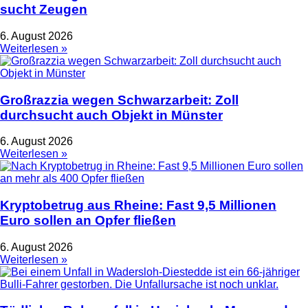
sucht Zeugen
6. August 2026
Weiterlesen »
Großrazzia wegen Schwarzarbeit: Zoll
durchsucht auch Objekt in Münster
6. August 2026
Weiterlesen »
Kryptobetrug aus Rheine: Fast 9,5 Millionen
Euro sollen an Opfer fließen
6. August 2026
Weiterlesen »