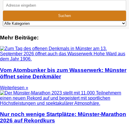
Suchen
Mehr Beiträge:
Vom Atombunker bis zum Wasserwerk: Münster
öffnet seine Denkmäler
Weiterlesen »
Nur noch wenige Startplätze: Münster-Marathon
2026 auf Rekordkurs