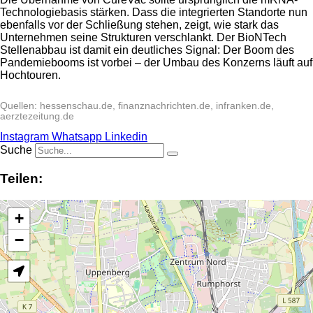
Technologiebasis stärken. Dass die integrierten Standorte nun
ebenfalls vor der Schließung stehen, zeigt, wie stark das
Unternehmen seine Strukturen verschlankt. Der BioNTech
Stellenabbau ist damit ein deutliches Signal: Der Boom des
Pandemiebooms ist vorbei – der Umbau des Konzerns läuft auf
Hochtouren.
Quellen: hessenschau.de, finanznachrichten.de, infranken.de,
aerztezeitung.de
Instagram
Whatsapp
Linkedin
Suche
Teilen:
+
−