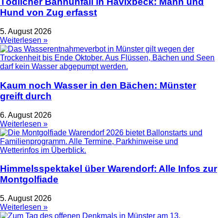
Tödlicher Bahnunfall in Havixbeck: Mann und
Hund von Zug erfasst
5. August 2026
Weiterlesen »
Kaum noch Wasser in den Bächen: Münster
greift durch
6. August 2026
Weiterlesen »
Himmelsspektakel über Warendorf: Alle Infos zur
Montgolfiade
5. August 2026
Weiterlesen »